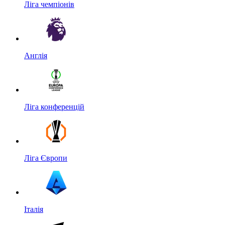
Ліга чемпіонів
Англія
Ліга конференцій
Ліга Європи
Італія