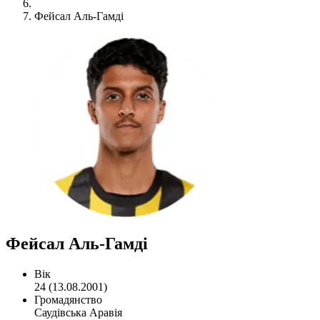
Фейсал Аль-Гамді
Фейсал Аль-Гамді
Вік
24 (13.08.2001)
Громадянство
Саудівська Аравія