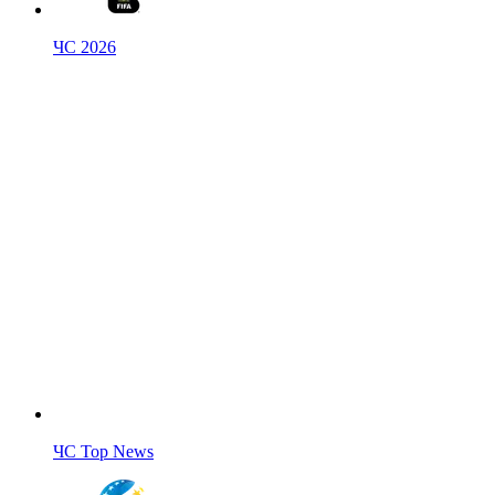
ЧС 2026
ЧС Top News