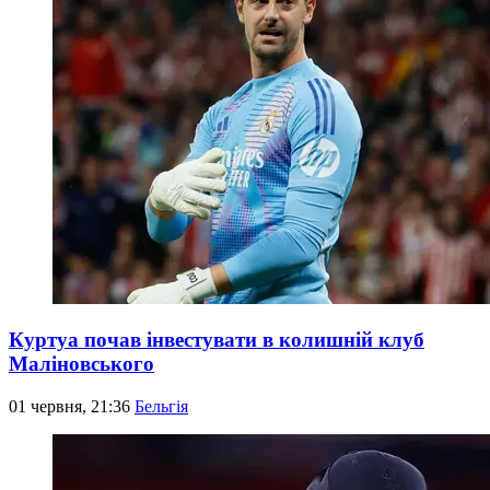
Куртуа почав інвестувати в колишній клуб
Маліновського
01 червня, 21:36
Бельгія