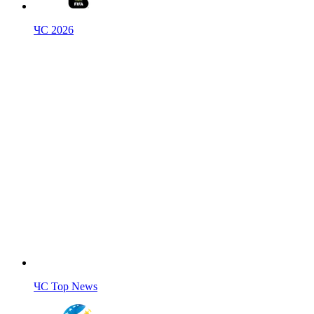
ЧС 2026
ЧС Top News