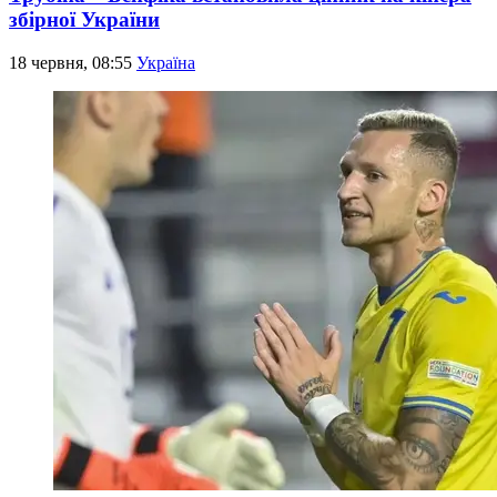
збірної України
18 червня, 08:55
Україна