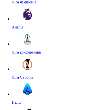
Ліга чемпіонів
Англія
Ліга конференцій
Ліга Європи
Італія