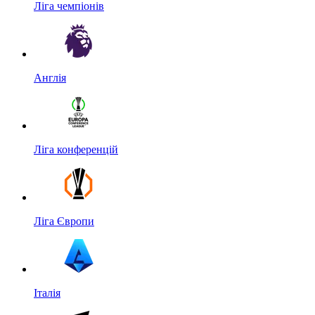
Ліга чемпіонів
Англія
Ліга конференцій
Ліга Європи
Італія