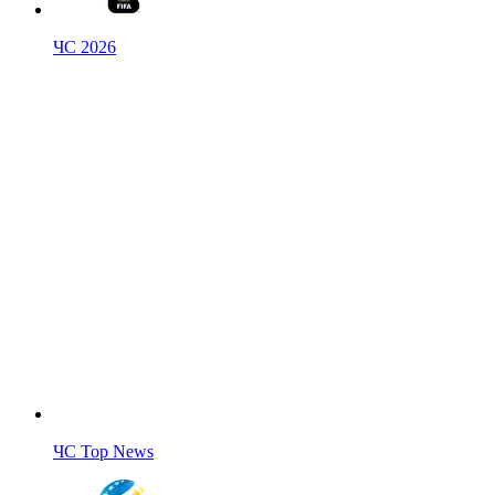
ЧС 2026
ЧС Top News