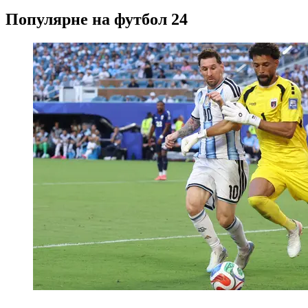
Популярне на футбол 24