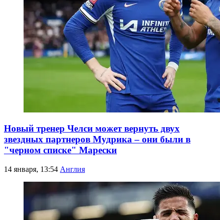
Новый тренер Челси может вернуть двух
звездных партнеров Мудрика – они были в
"черном списке" Марески
14 января, 13:54
Англия