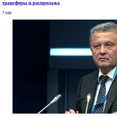
трансферы и распродажа
7 048