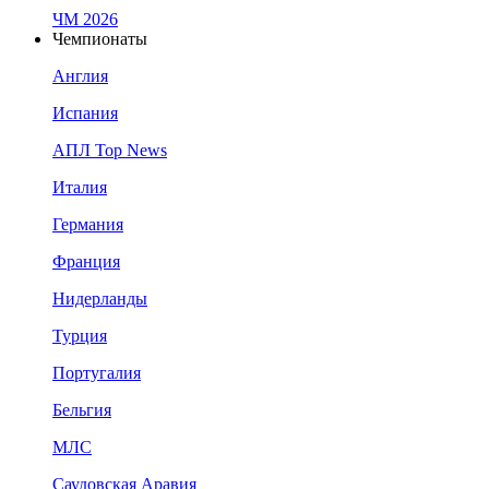
ЧМ 2026
Чемпионаты
Англия
Испания
АПЛ Top News
Италия
Германия
Франция
Нидерланды
Турция
Португалия
Бельгия
МЛС
Саудовская Аравия