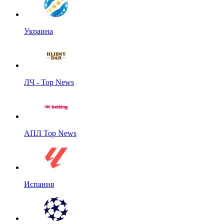
Украина
ЛЧ - Top News
АПЛ Top News
Испания