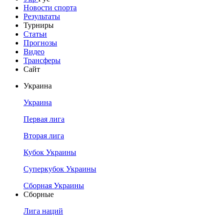
Новости спорта
Результаты
Турниры
Статьи
Прогнозы
Видео
Трансферы
Сайт
Украина
Украина
Первая лига
Вторая лига
Кубок Украины
Суперкубок Украины
Сборная Украины
Сборные
Лига наций