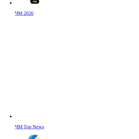
ЧМ 2026
ЧМ Top News