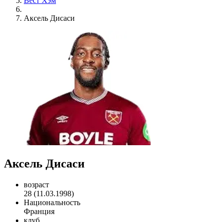
Вест Хэм
Аксель Дисаси
Аксель Дисаси
возраст
28 (11.03.1998)
Национальность
Франция
клуб