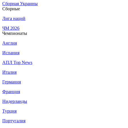
Сборная Украины
Сборные
Лига наций
ЧМ 2026
Чемпионаты
Англия
Испания
АПЛ Top News
Италия
Германия
Франция
Нидерланды
Турция
Португалия