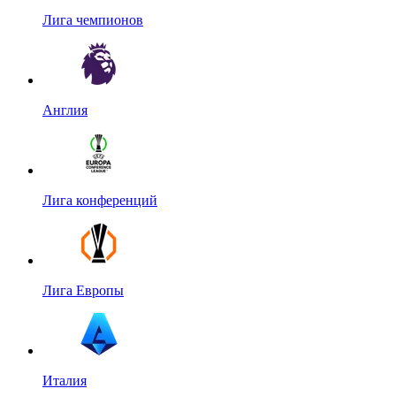
Лига чемпионов
Англия
Лига конференций
Лига Европы
Италия