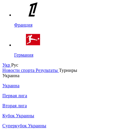
Франция
Германия
Укр
Рус
Новости спорта
Результаты
Турниры
Украина
Украина
Первая лига
Вторая лига
Кубок Украины
Суперкубок Украины