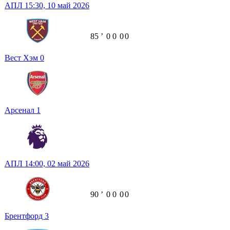
АПЛ
15:30,
10 май 2026
85
ʼ
0
0
0
0
Вест Хэм
0
Арсенал
1
АПЛ
14:00,
02 май 2026
90
ʼ
0
0
0
0
Брентфорд
3