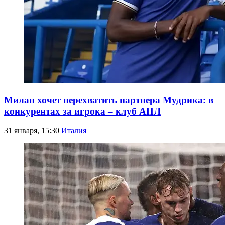
Милан хочет перехватить партнера Мудрика: в
конкурентах за игрока – клуб АПЛ
31 января, 15:30
Италия