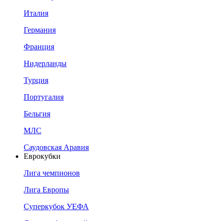
Италия
Германия
Франция
Нидерланды
Турция
Португалия
Бельгия
МЛС
Саудовская Аравия
Еврокубки
Лига чемпионов
Лига Европы
Суперкубок УЕФА