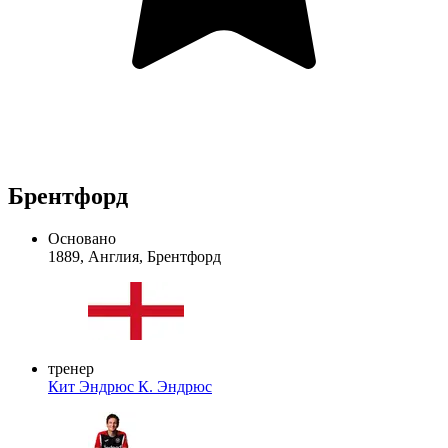
Брентфорд
Основано
1889, Англия, Брентфорд
тренер
Кит Эндрюс
К. Эндрюс