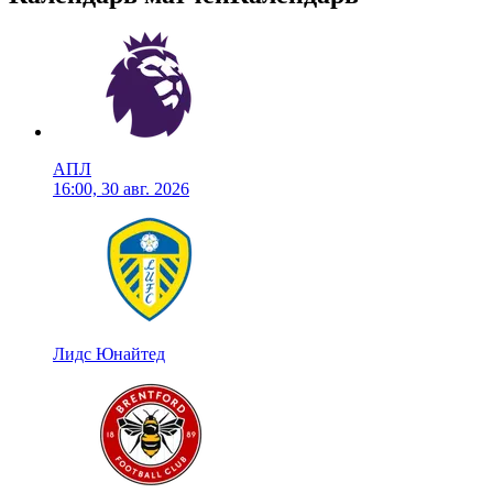
АПЛ
16:00, 30 авг. 2026
Лидс Юнайтед