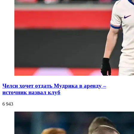
Челси хочет отдать Мудрика в аренду –
источник назвал клуб
6 943