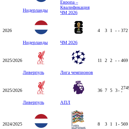
Европа –
Квалификация
Нидерланды
ЧМ 2026
2026
4
3
1
-
-
372
Нидерланды
ЧМ 2026
2025/2026
11
2
2
-
-
469
Ливерпуль
Лига чемпионов
274
2025/2026
36
7
5
3
-
ʼ
Ливерпуль
АПЛ
2024/2025
8
3
1
1
-
569