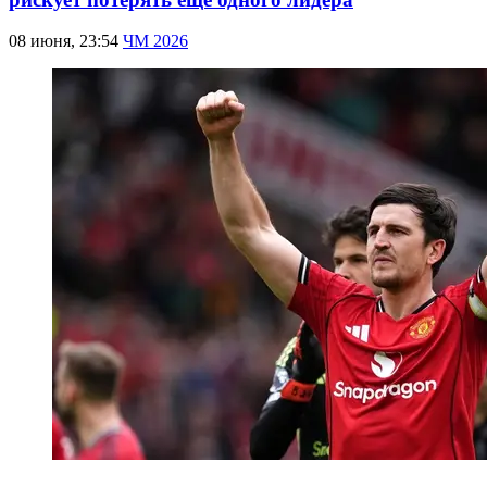
08 июня, 23:54
ЧМ 2026