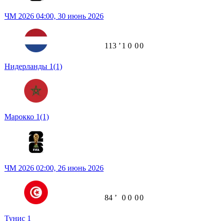
ЧМ 2026
04:00,
30 июнь 2026
113
ʼ
1
0
0
0
Нидерланды
1
(1)
Марокко
1
(1)
ЧМ 2026
02:00,
26 июнь 2026
84
ʼ
0
0
0
0
Тунис
1