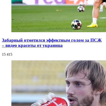
Забарный отметился эффектным голом за ПСЖ
– видео красоты от украинца
15 415