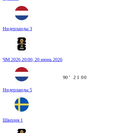
Нидерланды
3
ЧМ 2026
20:00,
20 июнь 2026
90
ʼ
2
1
0
0
Нидерланды
5
Швеция
1