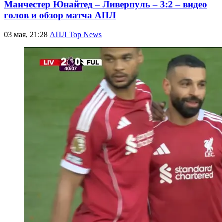
Манчестер Юнайтед – Ливерпуль – 3:2 – видео
голов и обзор матча АПЛ
03 мая, 21:28
АПЛ Top News