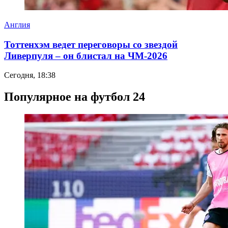
Англия
Тоттенхэм ведет переговоры со звездой
Ливерпуля – он блистал на ЧМ-2026
Сегодня, 18:38
Популярное на футбол 24