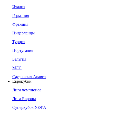
Италия
Германия
Франция
Нидерланды
Турция
Португалия
Бельгия
МЛС
Саудовская Аравия
Еврокубки
Лига чемпионов
Лига Европы
Суперкубок УЕФА