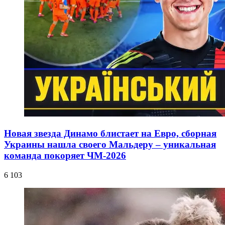
Новая звезда Динамо блистает на Евро, сборная
Украины нашла своего Мальдеру – уникальная
команда покоряет ЧМ-2026
6 103