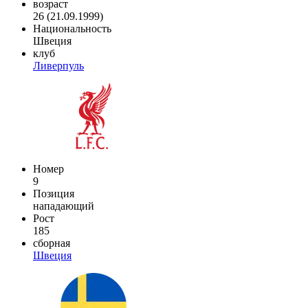
возраст
26 (21.09.1999)
Национальность
Швеция
клуб
Ливерпуль
Номер
9
Позиция
нападающий
Рост
185
сборная
Швеция