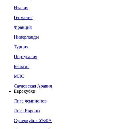
Италия
Германия
Франция
Нидерланды
Турция
Португалия
Бельгия
МЛС
Саудовская Аравия
Еврокубки
Лига чемпионов
Лига Европы
Суперкубок УЕФА