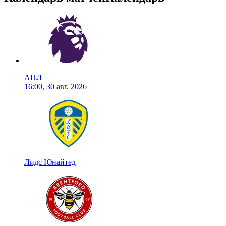
АПЛ
16:00, 30 авг. 2026
Лидс Юнайтед