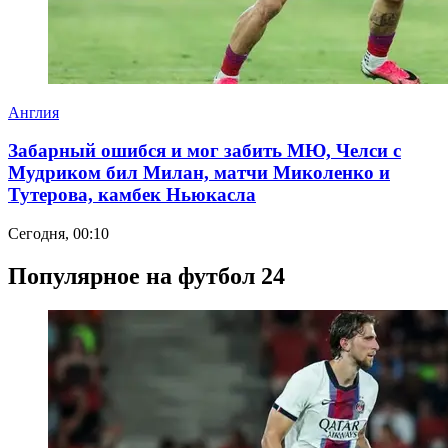
Англия
Забарный ошибся и мог забить МЮ, Челси с
Мудриком бил Милан, матчи Миколенко и
Тутерова, камбек Ньюкасла
Сегодня, 00:10
Популярное на футбол 24