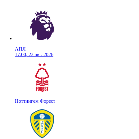
АПЛ
17:00, 22 авг. 2026
Ноттингем Форест