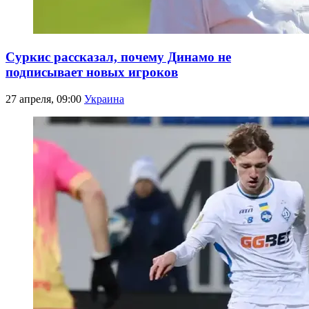
Суркис рассказал, почему Динамо не
подписывает новых игроков
27 апреля, 09:00
Украина