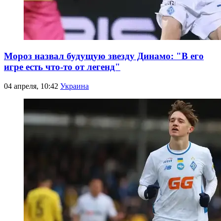
Мороз назвал будущую звезду Динамо: "В его
игре есть что-то от легенд"
04 апреля, 10:42
Украина