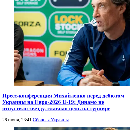
Пресс-конференция Михайленко перед дебютом
Украины на Евро-2026 U-19: Динамо не
отпустило звезду, главная цель на турнире
28 июня, 23:41
Сборная Украины