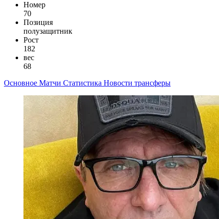
Номер
70
Позиция
полузащитник
Рост
182
вес
68
Основное
Матчи
Статистика
Новости
трансферы