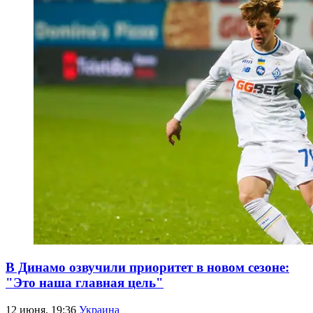
В Динамо озвучили приоритет в новом сезоне:
"Это наша главная цель"
12 июня, 19:36
Украина