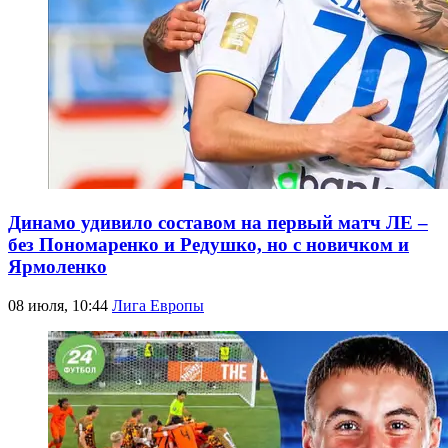
Динамо удивило составом на первый матч ЛЕ –
без Пономаренко и Редушко, но с новичком и
Ярмоленко
08 июля, 10:44
Лига Европы