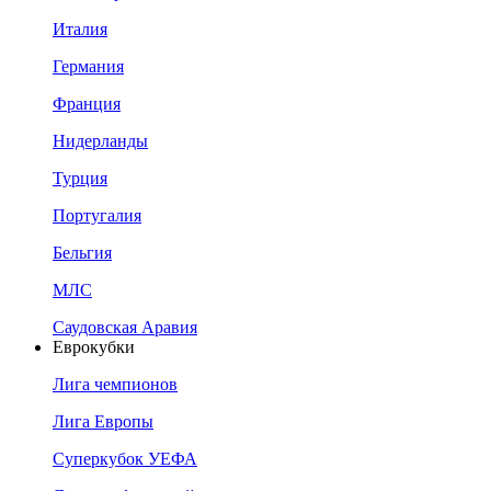
Италия
Германия
Франция
Нидерланды
Турция
Португалия
Бельгия
МЛС
Саудовская Аравия
Еврокубки
Лига чемпионов
Лига Европы
Суперкубок УЕФА