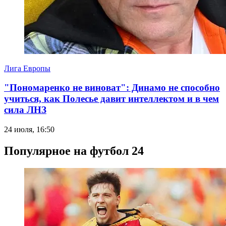
Лига Европы
"Пономаренко не виноват": Динамо не способно
учиться, как Полесье давит интеллектом и в чем
сила ЛНЗ
24 июля, 16:50
Популярное на футбол 24