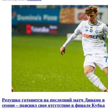
Редушко готовится на последний матч Динамо в
сезоне – пояснил свое отсутствие в финале Кубка