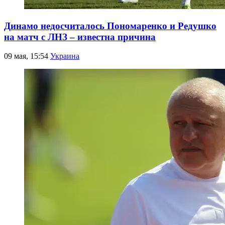
Динамо недосчиталось Пономаренко и Редушко
на матч с ЛНЗ – известна причина
09 мая, 15:54
Украина