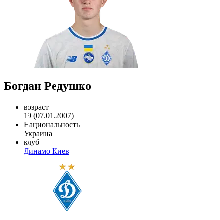
Богдан Редушко
возраст
19 (07.01.2007)
Национальность
Украина
клуб
Динамо Киев