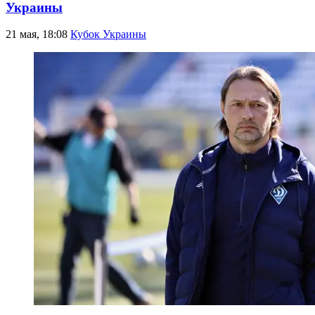
Украины
21 мая, 18:08
Кубок Украины