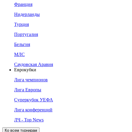
Франция
Нидерланды
Турция
Португалия
Бельгия
МЛС
Саудовская Аравия
Еврокубки
Лига чемпионов
Лига Европы
Суперкубок УЕФА
Лига конференций
ЛЧ - Top News
Ко всем турнирам