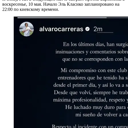
воскресенье, 10 мая. Начало Эль Класико запланировано на
22:00 по киевскому времени.