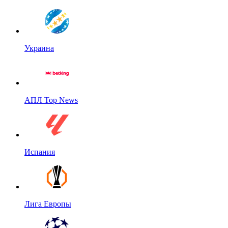
Украина
АПЛ Top News
Испания
Лига Европы