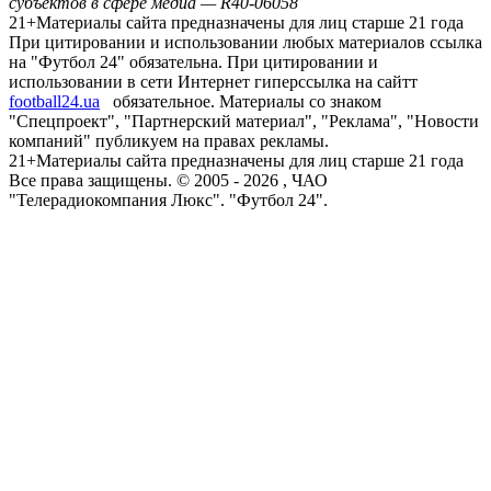
субъектов в сфере медиа — R40-06058
21+
Материалы сайта предназначены для лиц старше 21 года
При цитировании и использовании любых материалов ссылка
на "Футбол 24" обязательна. При цитировании и
использовании в сети Интернет гиперссылка на сайтт
football24.ua
обязательное. Материалы со знаком
"Спецпроект", "Партнерский материал", "Реклама", "Новости
компаний" публикуем на правах рекламы.
21+
Материалы сайта предназначены для лиц старше 21 года
Все права защищены. © 2005 -
2026
, ЧАО
"Телерадиокомпания Люкс". "Футбол 24".