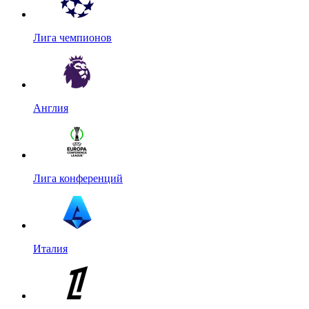
Лига чемпионов
Англия
Лига конференций
Италия