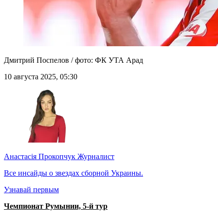
Дмитрий Поспелов / фото: ФК УТА Арад
10 августа 2025, 05:30
Анастасія Прокопчук
Журналист
Все инсайды о звездах сборной Украины.
Узнавай первым
Чемпионат Румынии, 5-й тур