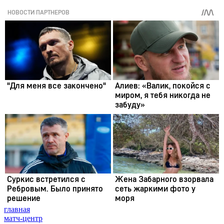
главная
матч-центр