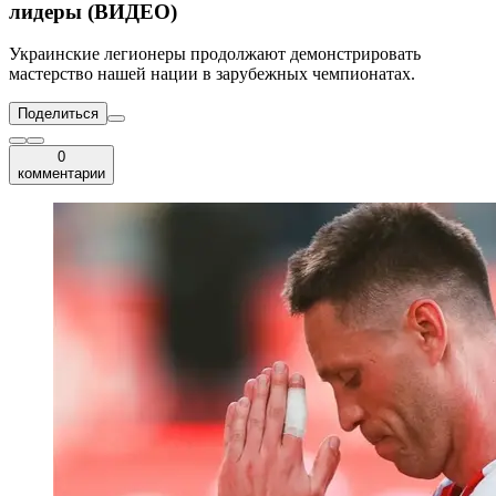
лидеры (ВИДЕО)
Украинские легионеры продолжают демонстрировать
мастерство нашей нации в зарубежных чемпионатах.
Поделиться
0
комментарии