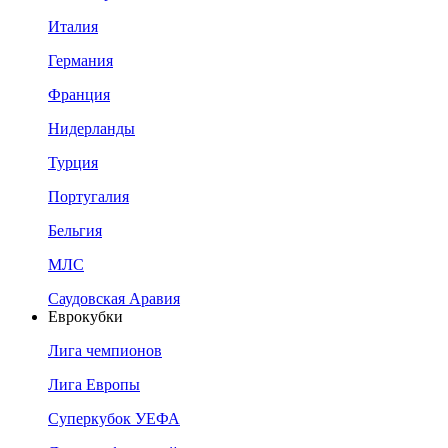
Италия
Германия
Франция
Нидерланды
Турция
Португалия
Бельгия
МЛС
Саудовская Аравия
Еврокубки
Лига чемпионов
Лига Европы
Суперкубок УЕФА