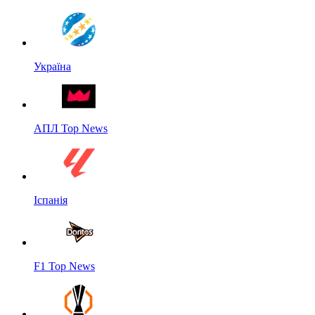
Україна
АПЛ Top News
Іспанія
F1 Top News