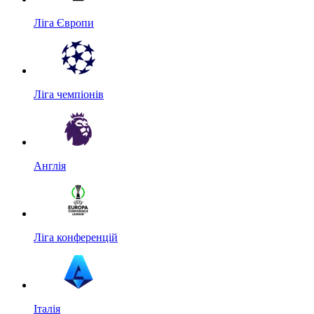
Ліга Європи
Ліга чемпіонів
Англія
Ліга конференцій
Італія