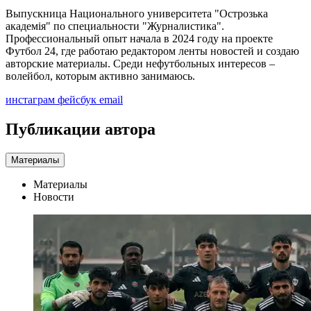
Выпускница Национального университета "Острозька
академія" по специальности "Журналистика".
Профессиональный опыт начала в 2024 году на проекте
Футбол 24, где работаю редактором ленты новостей и создаю
авторские материалы. Среди нефутбольных интересов –
волейбол, которым активно занимаюсь.
инстаграм
фейсбук
email
Публикации автора
Материалы
Материалы
Новости