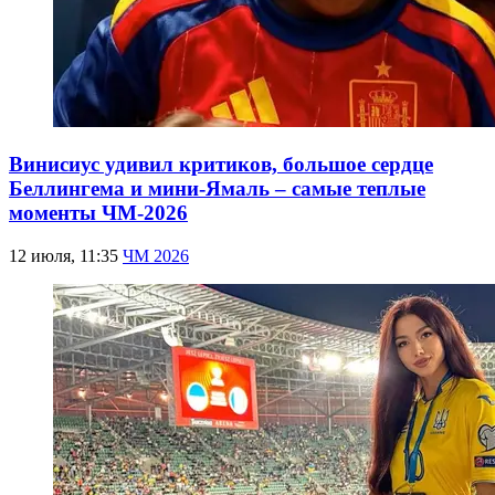
Винисиус удивил критиков, большое сердце
Беллингема и мини-Ямаль – самые теплые
моменты ЧМ-2026
12 июля, 11:35
ЧМ 2026