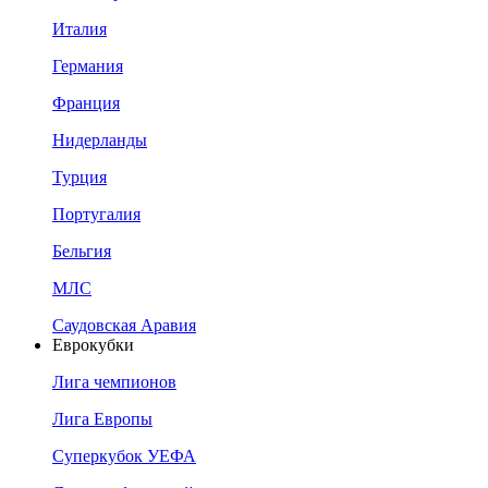
Италия
Германия
Франция
Нидерланды
Турция
Португалия
Бельгия
МЛС
Саудовская Аравия
Еврокубки
Лига чемпионов
Лига Европы
Суперкубок УЕФА