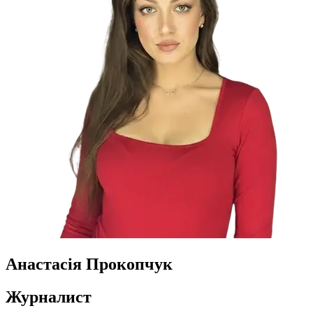
Анастасія Прокопчук
Журналист