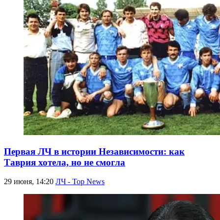
Первая ЛЧ в истории Независимости: как
Таврия хотела, но не смогла
29 июня, 14:20
ЛЧ - Top News