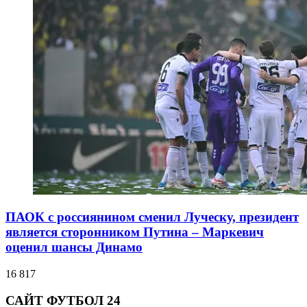
ПАОК с россиянином сменил Луческу, президент
является сторонником Путина – Маркевич
оценил шансы Динамо
16 817
САЙТ ФУТБОЛ 24