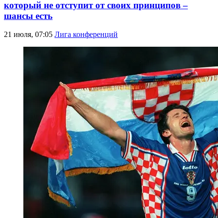
который не отступит от своих принципов –
шансы есть
21 июля, 07:05
Лига конференций