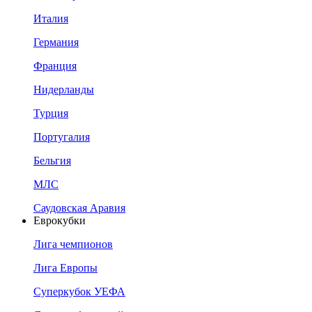
Италия
Германия
Франция
Нидерланды
Турция
Португалия
Бельгия
МЛС
Саудовская Аравия
Еврокубки
Лига чемпионов
Лига Европы
Суперкубок УЕФА