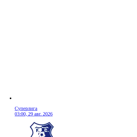
Суперлига
03:00, 29 авг. 2026