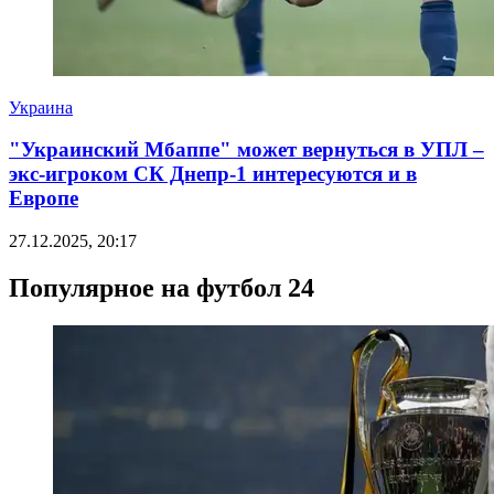
Украина
"Украинский Мбаппе" может вернуться в УПЛ –
экс-игроком СК Днепр-1 интересуются и в
Европе
27.12.2025, 20:17
Популярное на футбол 24