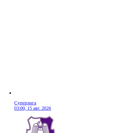
Суперлига
03:00, 15 авг. 2026