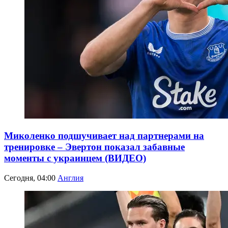
Миколенко подшучивает над партнерами на
тренировке – Эвертон показал забавные
моменты с украинцем (ВИДЕО)
Сегодня, 04:00
Англия