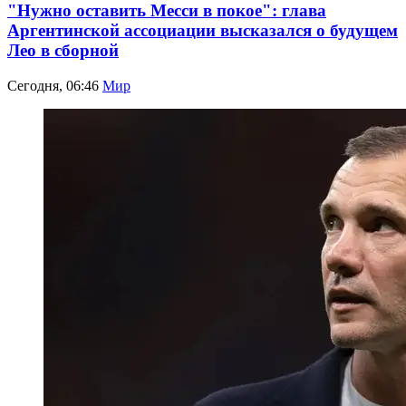
"Нужно оставить Месси в покое": глава
Аргентинской ассоциации высказался о будущем
Лео в сборной
Сегодня, 06:46
Мир