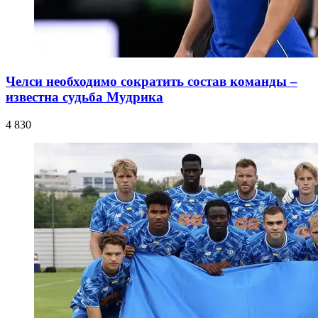
Челси необходимо сократить состав команды –
известна судьба Мудрика
4 830