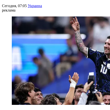
Сегодня, 07:05
Украина
реклама