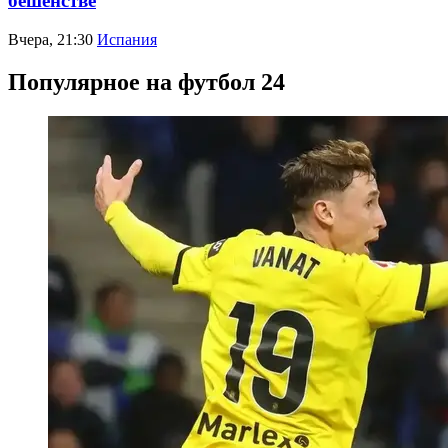
бешенстве
Вчера, 21:30
Испания
Популярное на футбол 24