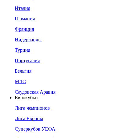
Италия
Германия
Франция
Нидерланды
Турция
Португалия
Бельгия
МЛС
Саудовская Аравия
Еврокубки
Лига чемпионов
Лига Европы
Суперкубок УЕФА