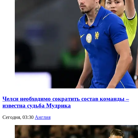
Челси необходимо сократить состав команды –
известна судьба Мудрика
Сегодня, 03:30
Англия