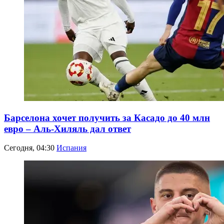
Барселона хочет получить за Касадо до 40 млн
евро – Аль-Хиляль дал ответ
Сегодня, 04:30
Испания