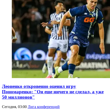
Леоненко откровенно оценил игру
Пономаренко: "Он еще ничего не сделал, а уже
50 миллионов"
Сегодня, 03:00
Лига конференций