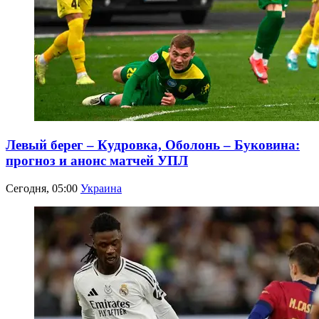
Левый берег – Кудровка, Оболонь – Буковина:
прогноз и анонс матчей УПЛ
Сегодня, 05:00
Украина