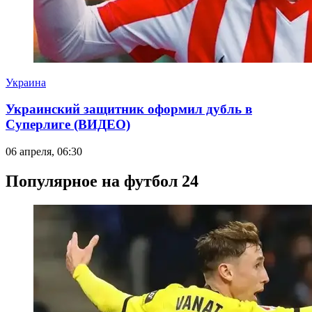
Украина
Украинский защитник оформил дубль в
Суперлиге (ВИДЕО)
06 апреля, 06:30
Популярное на футбол 24