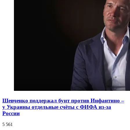
Шевченко поддержал бунт против Инфантино –
у Украины отдельные счёты с ФИФА из-за
России
5 561