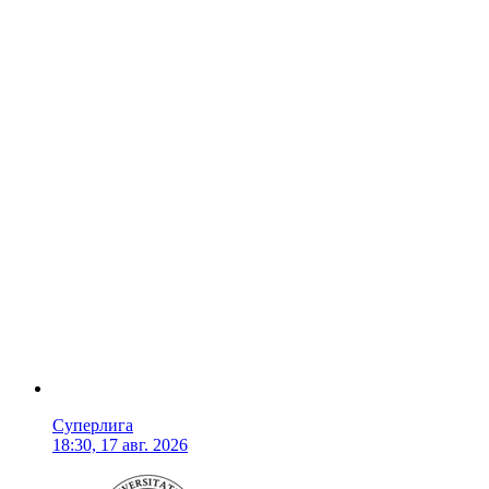
Суперлига
18:30, 17 авг. 2026