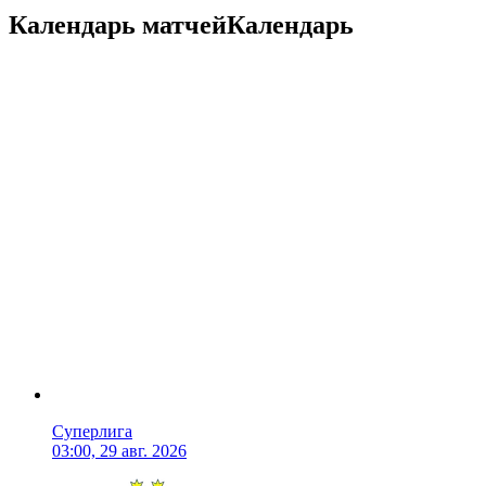
Календарь матчей
Календарь
Суперлига
03:00, 29 авг. 2026