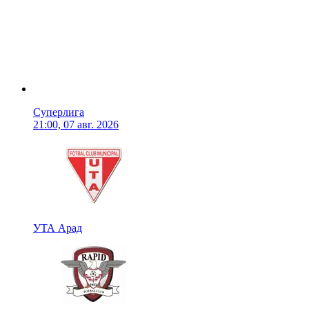
Суперлига
21:00, 07 авг. 2026
УТА Арад