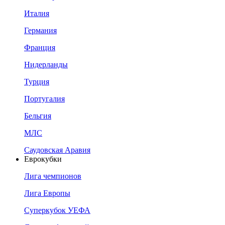
Италия
Германия
Франция
Нидерланды
Турция
Португалия
Бельгия
МЛС
Саудовская Аравия
Еврокубки
Лига чемпионов
Лига Европы
Суперкубок УЕФА