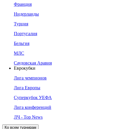
Франция
Нидерланды
Турция
Португалия
Бельгия
МЛС
Саудовская Аравия
Еврокубки
Лига чемпионов
Лига Европы
Суперкубок УЕФА
Лига конференций
ЛЧ - Top News
Ко всем турнирам