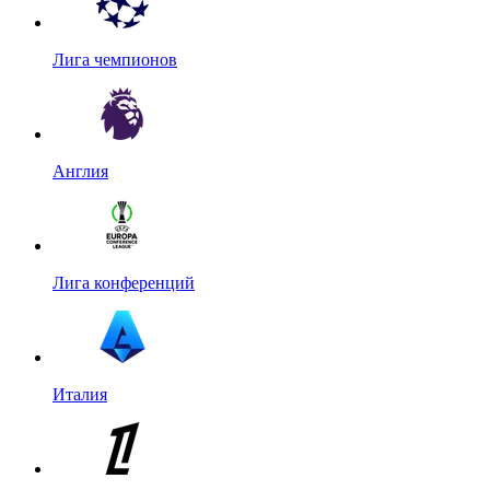
Лига чемпионов
Англия
Лига конференций
Италия