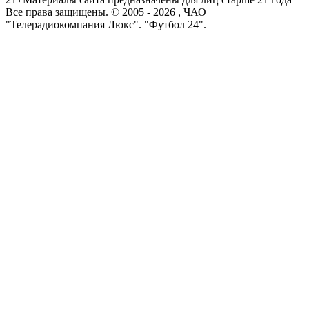
Все права защищены. © 2005 -
2026
, ЧАО
"Телерадиокомпания Люкс". "Футбол 24".