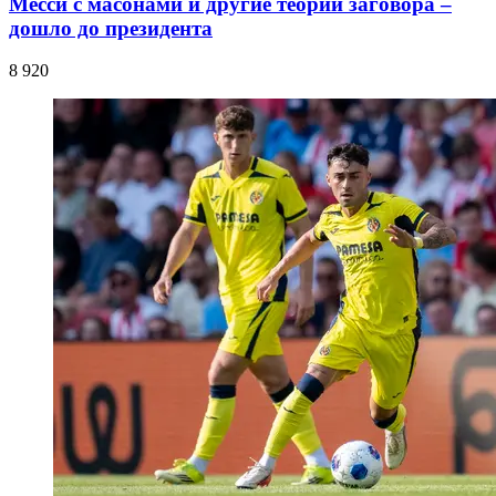
Месси с масонами и другие теории заговора –
дошло до президента
8 920