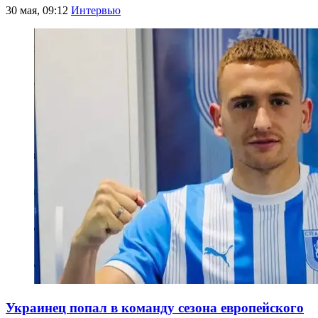
30 мая, 09:12
Интервью
Украинец попал в команду сезона европейского