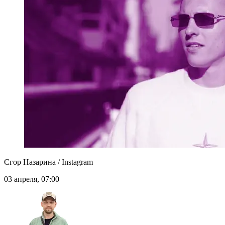
Єгор Назарина / Instagram
03 апреля, 07:00