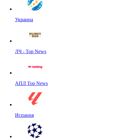
Украина
ЛЧ - Top News
АПЛ Top News
Испания