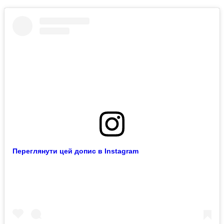
Переглянути цей допис в Instagram