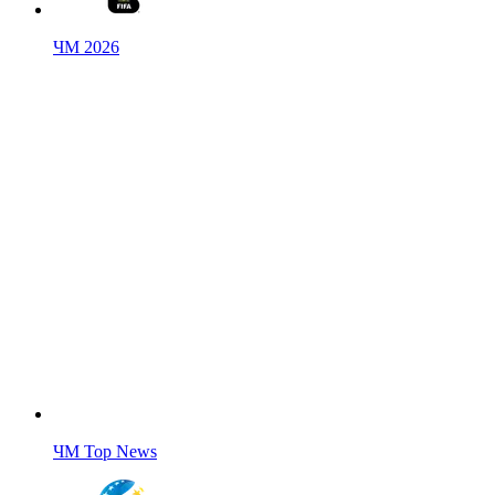
ЧМ 2026
ЧМ Top News