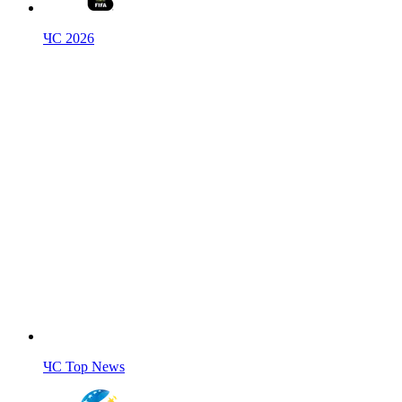
ЧС 2026
ЧС Top News