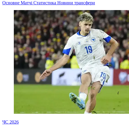
Основне
Матчі
Статистика
Новини
трансфери
ЧС 2026