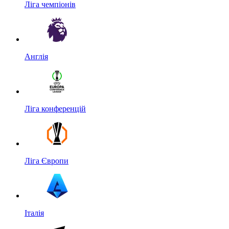
Ліга чемпіонів
Англія
Ліга конференцій
Ліга Європи
Італія