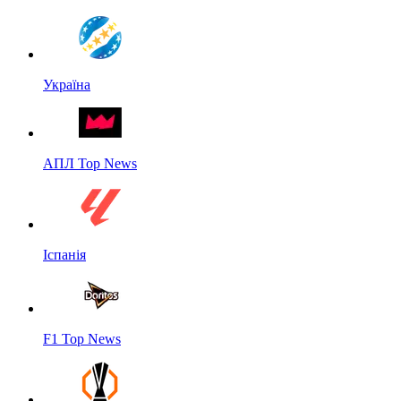
Україна
АПЛ Top News
Іспанія
F1 Top News