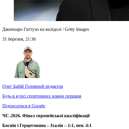
Дженнаро Гаттузо на валідолі / Getty Images
31 березня, 21:36
Олег Бабій
Головний редактор
Будь в курсі спортивних новин першим
Підписатися в Google
ЧС-2026. Фінал європейської кваліфікації
Боснія і Герцеговина – Італія – 1:1, пен. 4:1