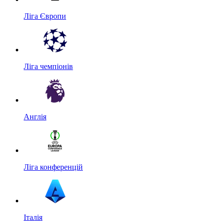
Ліга Європи
Ліга чемпіонів
Англія
Ліга конференцій
Італія