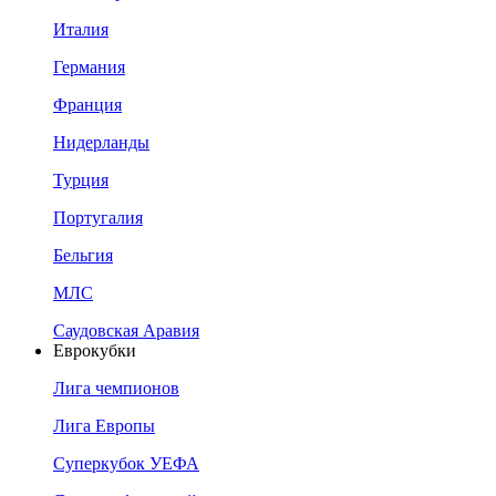
Италия
Германия
Франция
Нидерланды
Турция
Португалия
Бельгия
МЛС
Саудовская Аравия
Еврокубки
Лига чемпионов
Лига Европы
Суперкубок УЕФА