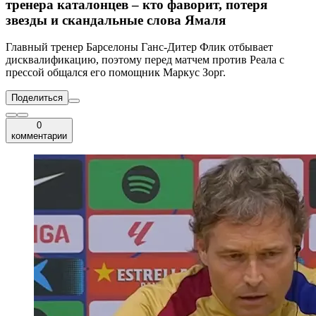
тренера каталонцев – кто фаворит, потеря
звезды и скандальные слова Ямаля
Главный тренер Барселоны Ганс-Дитер Флик отбывает
дисквалификацию, поэтому перед матчем против Реала с
прессой общался его помощник Маркус Зорг.
Поделиться
0
комментарии