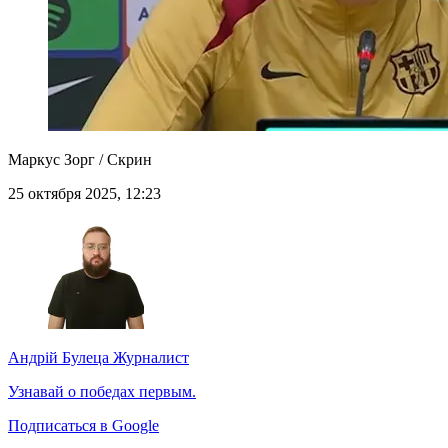
Маркус Зорг / Скрин
25 октября 2025, 12:23
Андрій Булеца
Журналист
Узнавай о победах первым.
Подписаться в Google