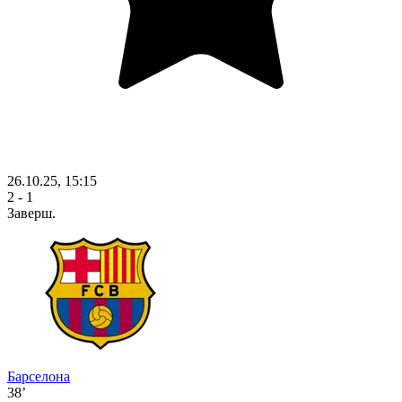
26.10.25, 15:15
2 - 1
Заверш.
Барселона
38’