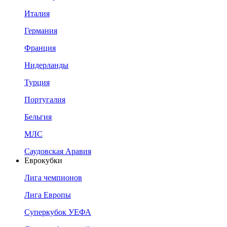
Италия
Германия
Франция
Нидерланды
Турция
Португалия
Бельгия
МЛС
Саудовская Аравия
Еврокубки
Лига чемпионов
Лига Европы
Суперкубок УЕФА