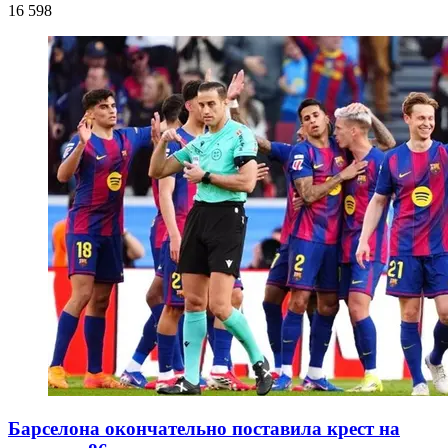
16 598
Барселона окончательно поставила крест на