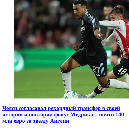
Челси согласовал рекордный трансфер в своей
истории и повторил фокус Мудрика – почти 140
млн евро за звезду Англии