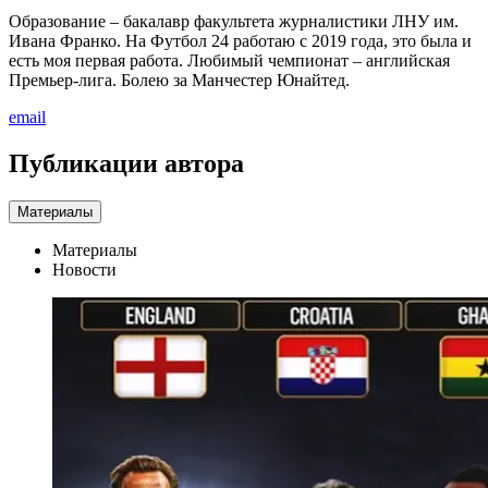
Образование – бакалавр факультета журналистики ЛНУ им.
Ивана Франко. На Футбол 24 работаю с 2019 года, это была и
есть моя первая работа. Любимый чемпионат – английская
Премьер-лига. Болею за Манчестер Юнайтед.
email
Публикации автора
Материалы
Материалы
Новости