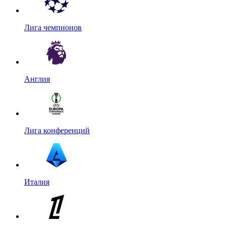
Лига чемпионов
Англия
Лига конференций
Италия