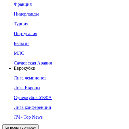
Франция
Нидерланды
Турция
Португалия
Бельгия
МЛС
Саудовская Аравия
Еврокубки
Лига чемпионов
Лига Европы
Суперкубок УЕФА
Лига конференций
ЛЧ - Top News
Ко всем турнирам