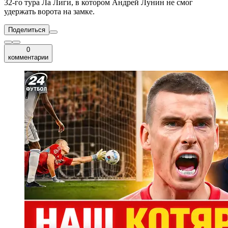
32-го тура Ла Лиги, в котором Андрей Лунин не смог
удержать ворота на замке.
Поделиться
0
комментарии