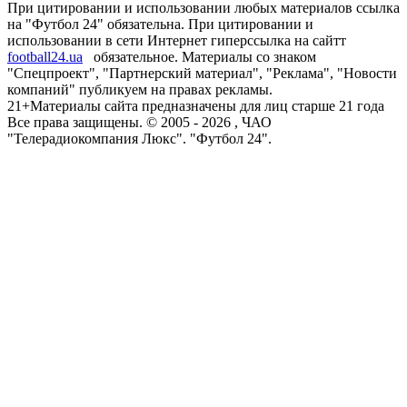
При цитировании и использовании любых материалов ссылка
на "Футбол 24" обязательна. При цитировании и
использовании в сети Интернет гиперссылка на сайтт
football24.ua
обязательное. Материалы со знаком
"Спецпроект", "Партнерский материал", "Реклама", "Новости
компаний" публикуем на правах рекламы.
21+
Материалы сайта предназначены для лиц старше 21 года
Все права защищены. © 2005 -
2026
, ЧАО
"Телерадиокомпания Люкс". "Футбол 24".