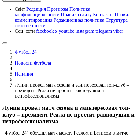
Сайт
Редакция
Прогнозы
Политика
конфиденциальности
Правила сайту
Контакты
Правила
комментирования
Редакционная политика
Структура
собственности
Соц. сети
facebook
x
youtube
instagram
telegram
viber
Футбол 24
Новости футбола
Испания
Лунин провел матч сезона и заинтересовал топ-клуб –
президент Реала не простит равнодушия и
непрофессионализма
Лунин провел матч сезона и заинтересовал топ-
клуб – президент Реала не простит равнодушия и
непрофессионализма
"Футбол 24" обсудил матч между Реалом и Бетисом в матче