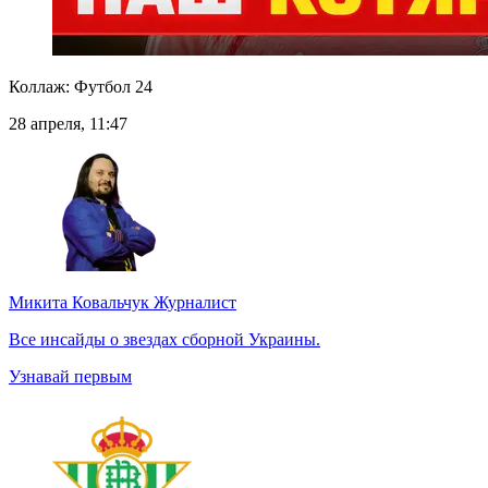
Коллаж: Футбол 24
28 апреля, 11:47
Микита Ковальчук
Журналист
Все инсайды о звездах сборной Украины.
Узнавай первым