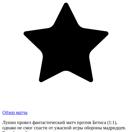
Обзор матча
Лунин провел фантастический матч против Бетиса (1:1),
однако не смог спасти от ужасной игры обороны мадридцев.