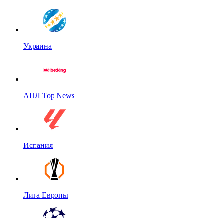
Украина
АПЛ Top News
Испания
Лига Европы