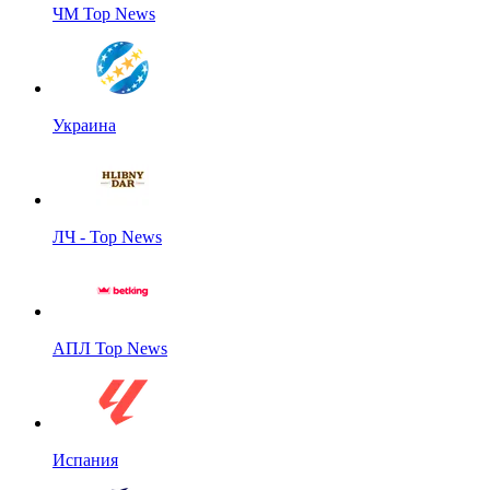
ЧМ Top News
Украина
ЛЧ - Top News
АПЛ Top News
Испания