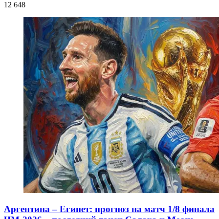
12 648
Аргентина – Египет: прогноз на матч 1/8 финала