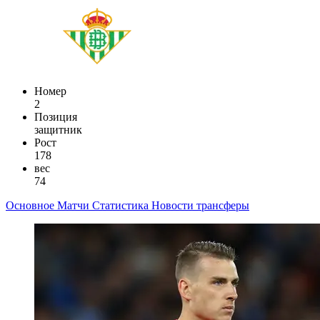
Номер
2
Позиция
защитник
Рост
178
вес
74
Основное
Матчи
Статистика
Новости
трансферы