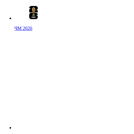
ЧМ 2026