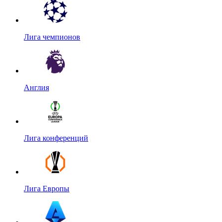
Лига чемпионов
Англия
Лига конференций
Лига Европы