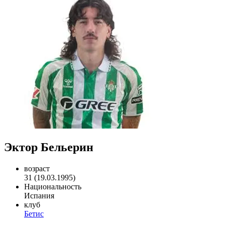
Эктор Бельерин
возраст
31 (19.03.1995)
Национальность
Испания
клуб
Бетис