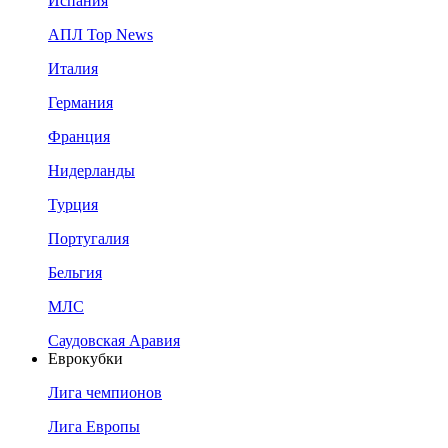
Испания
АПЛ Top News
Италия
Германия
Франция
Нидерланды
Турция
Португалия
Бельгия
МЛС
Саудовская Аравия
Еврокубки
Лига чемпионов
Лига Европы