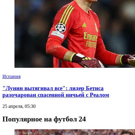
Испания
"Лунин вытягивал все": лидер Бетиса
разочарован спасенной ничьей с Реалом
25 апреля, 05:30
Популярное на футбол 24