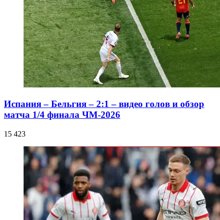
Испания – Бельгия – 2:1 – видео голов и обзор
матча 1/4 финала ЧМ-2026
15 423