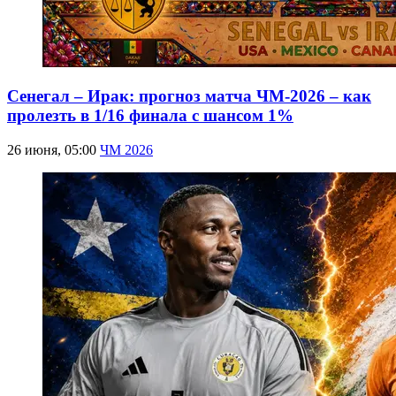
Сенегал – Ирак: прогноз матча ЧМ-2026 – как
пролезть в 1/16 финала с шансом 1%
26 июня, 05:00
ЧМ 2026