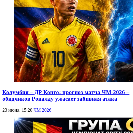
Колумбия – ДР Конго: прогноз матча ЧМ-2026 –
обидчиков Роналду ужасает забивная атака
23 июня, 15:20
ЧМ 2026