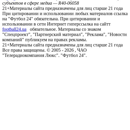
субъектов в сфере медиа — R40-06058
21+
Материалы сайта предназначены для лиц старше 21 года
При цитировании и использовании любых материалов ссылка
на "Футбол 24" обязательна. При цитировании и
использовании в сети Интернет гиперссылка на сайтт
football24.ua
обязательное. Материалы со знаком
"Спецпроект", "Партнерский материал", "Реклама", "Новости
компаний" публикуем на правах рекламы.
21+
Материалы сайта предназначены для лиц старше 21 года
Все права защищены. © 2005 -
2026
, ЧАО
"Телерадиокомпания Люкс". "Футбол 24".