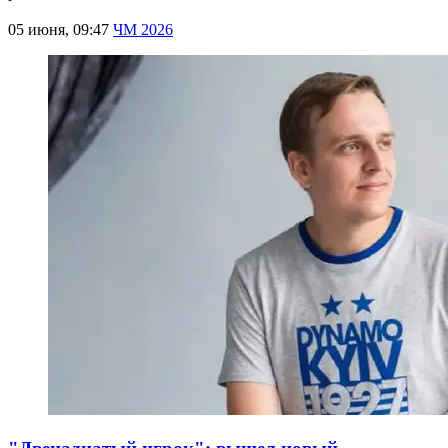
05 июня, 09:47
ЧМ 2026