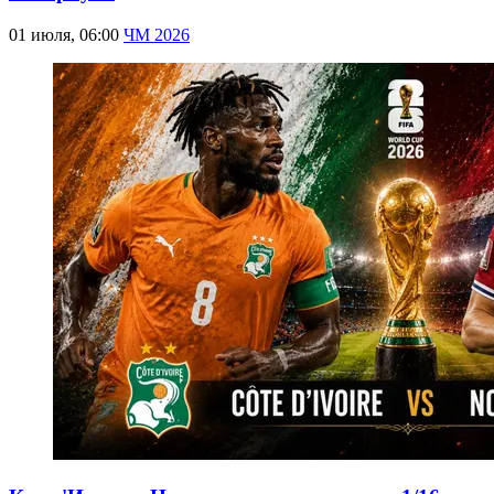
01 июля, 06:00
ЧМ 2026