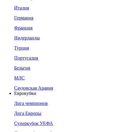
Италия
Германия
Франция
Нидерланды
Турция
Португалия
Бельгия
МЛС
Саудовская Аравия
Еврокубки
Лига чемпионов
Лига Европы
Суперкубок УЕФА