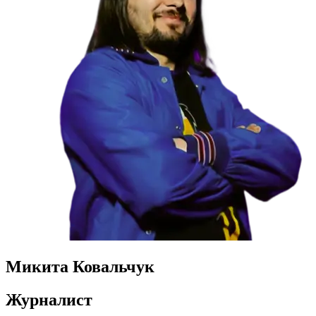
Микита Ковальчук
Журналист