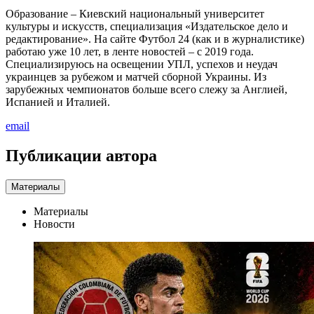
Образование – Киевский национальный университет
культуры и искусств, специализация «Издательское дело и
редактирование». На сайте Футбол 24 (как и в журналистике)
работаю уже 10 лет, в ленте новостей – с 2019 года.
Специализируюсь на освещении УПЛ, успехов и неудач
украинцев за рубежом и матчей сборной Украины. Из
зарубежных чемпионатов больше всего слежу за Англией,
Испанией и Италией.
email
Публикации автора
Материалы
Материалы
Новости