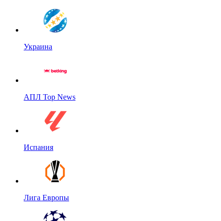
Украина
АПЛ Top News
Испания
Лига Европы