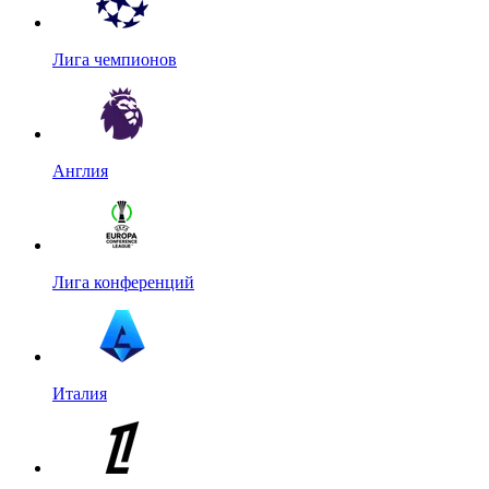
Лига чемпионов
Англия
Лига конференций
Италия