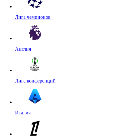
Лига чемпионов
Англия
Лига конференций
Италия