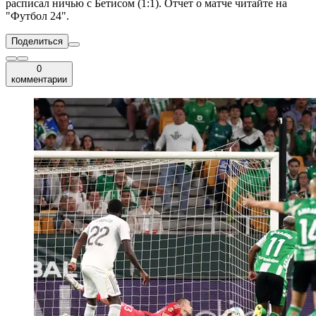
расписал ничью с Бетисом (1:1). Отчет о матче читайте на
"Футбол 24".
Поделиться
0
комментарии