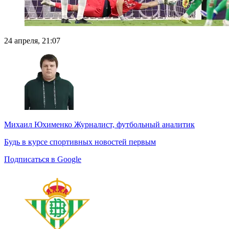
24 апреля, 21:07
Михаил Юхименко
Журналист, футбольный аналитик
Будь в курсе спортивных новостей первым
Подписаться в Google