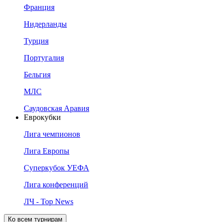
Франция
Нидерланды
Турция
Португалия
Бельгия
МЛС
Саудовская Аравия
Еврокубки
Лига чемпионов
Лига Европы
Суперкубок УЕФА
Лига конференций
ЛЧ - Top News
Ко всем турнирам