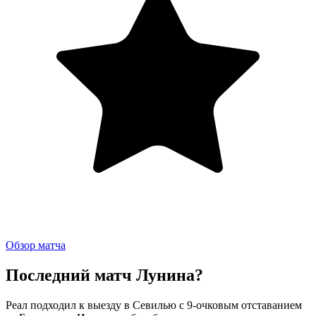
Обзор матча
Последний матч Лунина?
Реал подходил к выезду в Севилью с 9-очковым отставанием