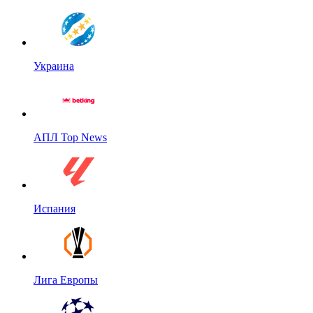
Украина
АПЛ Top News
Испания
Лига Европы