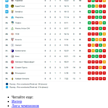
Читайте еще
:
Интер
Лига чемпионов