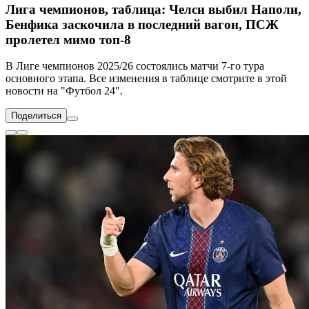
Лига чемпионов, таблица: Челси выбил Наполи,
Бенфика заскочила в последний вагон, ПСЖ
пролетел мимо топ-8
В Лиге чемпионов 2025/26 состоялись матчи 7-го тура
основного этапа. Все изменения в таблице смотрите в этой
новости на "Футбол 24".
Поделиться