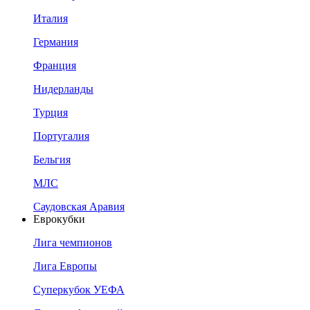
Италия
Германия
Франция
Нидерланды
Турция
Португалия
Бельгия
МЛС
Саудовская Аравия
Еврокубки
Лига чемпионов
Лига Европы
Суперкубок УЕФА