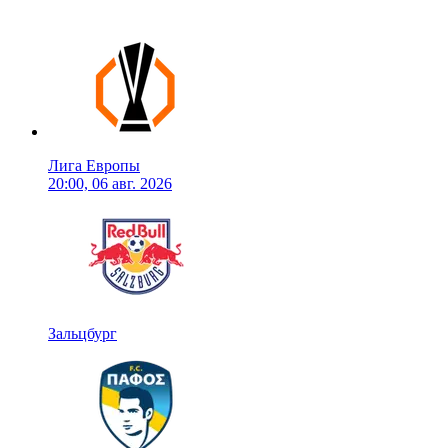
Лига Европы
20:00, 06 авг. 2026
Зальцбург