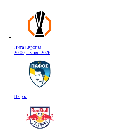
Лига Европы
20:00, 13 авг. 2026
Пафос