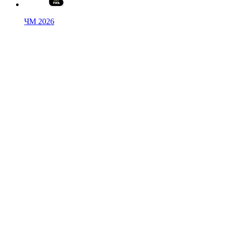
ЧМ 2026