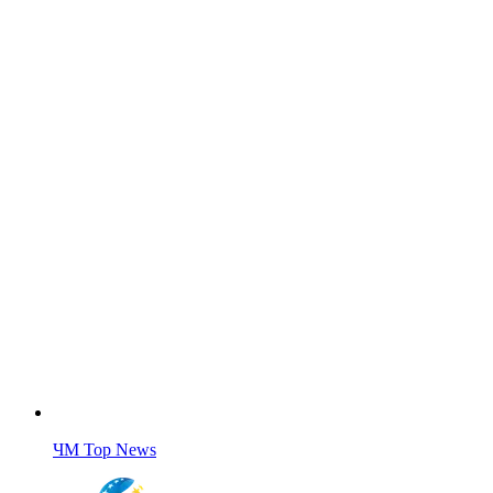
ЧМ Top News