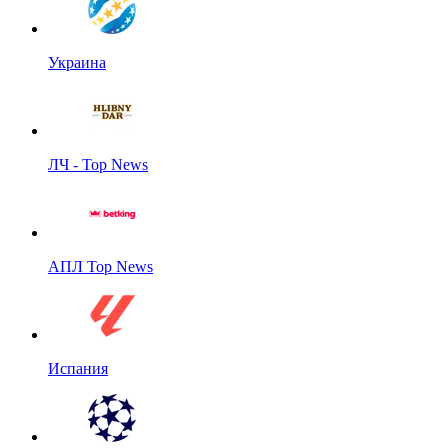
Украина
ЛЧ - Top News
АПЛ Top News
Испания