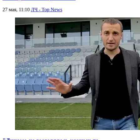
27 мая, 11:10
ЛЧ - Top News