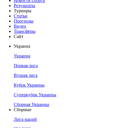
Новости спорта
Результаты
Турниры
Статьи
Прогнозы
Видео
Трансферы
Сайт
Украина
Украина
Первая лига
Вторая лига
Кубок Украины
Суперкубок Украины
Сборная Украины
Сборные
Лига наций