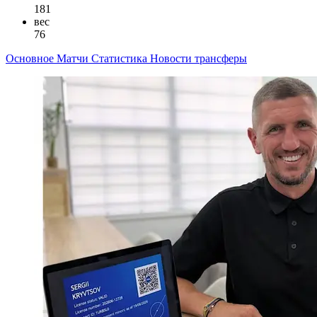
181
вес
76
Основное
Матчи
Статистика
Новости
трансферы