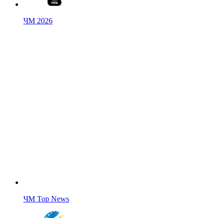
ЧМ 2026
ЧМ Top News