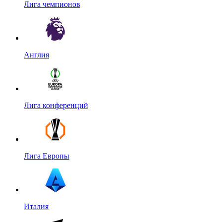
Лига чемпионов
Англия
Лига конференций
Лига Европы
Италия