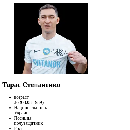
Тарас Степаненко
возраст
36 (08.08.1989)
Национальность
Украина
Позиция
полузащитник
Рост