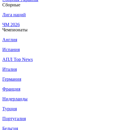
Сборные
Лига наций
ЧМ 2026
Чемпионаты
Англия
Испания
АПЛ Top News
Италия
Германия
Франция
Нидерланды
Турция
Португалия
Бельгия