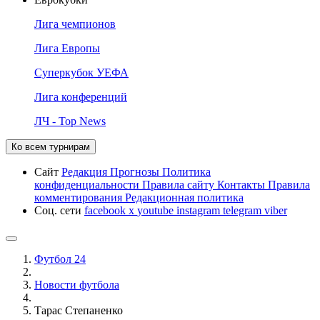
Лига чемпионов
Лига Европы
Суперкубок УЕФА
Лига конференций
ЛЧ - Top News
Ко всем турнирам
Сайт
Редакция
Прогнозы
Политика
конфиденциальности
Правила сайту
Контакты
Правила
комментирования
Редакционная политика
Соц. сети
facebook
x
youtube
instagram
telegram
viber
Футбол 24
Новости футбола
Тарас Степаненко