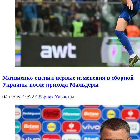
Матвиенко оценил первые изменения в сборной
Украины после прихода Мальдеры
04 июня, 19:22
Сборная Украины