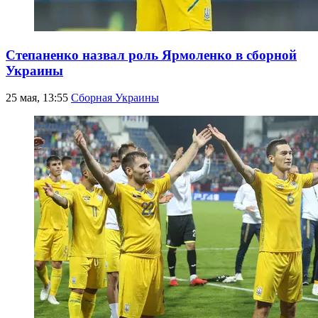
Степаненко назвал роль Ярмоленко в сборной
Украины
25 мая, 13:55
Сборная Украины