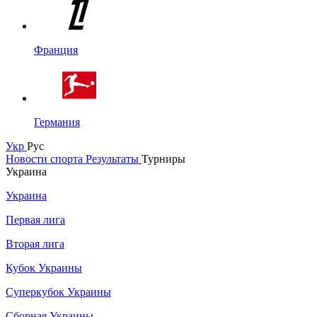
Франция
Германия
Укр
Рус
Новости спорта
Результаты
Турниры
Украина
Украина
Первая лига
Вторая лига
Кубок Украины
Суперкубок Украины
Сборная Украины