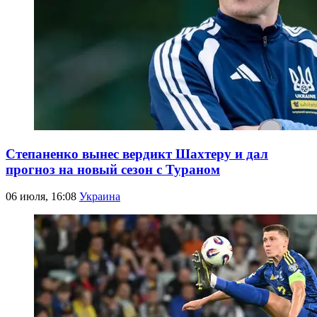
Степаненко вынес вердикт Шахтеру и дал
прогноз на новый сезон с Тураном
06 июля, 16:08
Украина