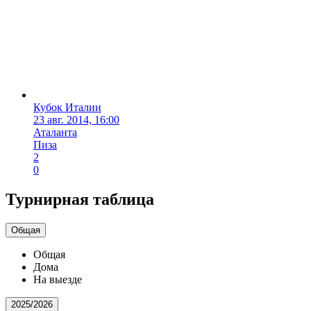
Кубок Италии
23 авг. 2014, 16:00
Аталанта
Пиза
2
0
Турнирная таблица
Общая
Общая
Дома
На выезде
2025/2026