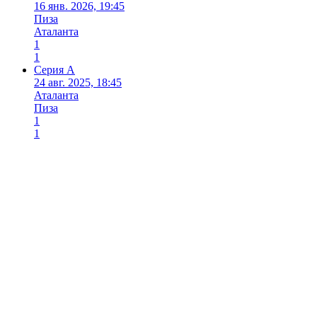
16 янв. 2026, 19:45
Пиза
Аталанта
1
1
Серия А
24 авг. 2025, 18:45
Аталанта
Пиза
1
1