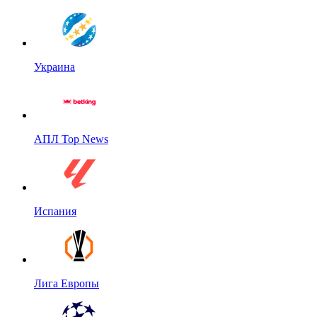
Украина
АПЛ Top News
Испания
Лига Европы