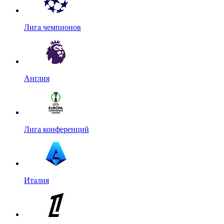
Лига чемпионов
Англия
Лига конференций
Италия