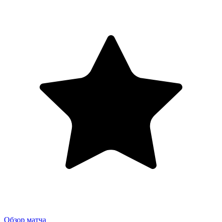
Обзор матча