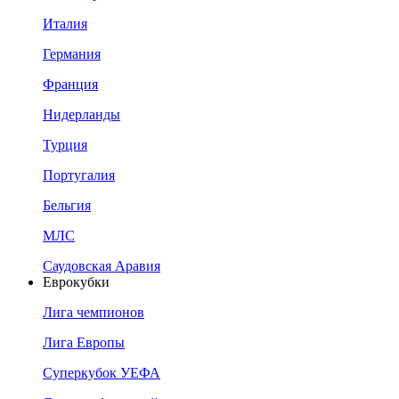
Италия
Германия
Франция
Нидерланды
Турция
Португалия
Бельгия
МЛС
Саудовская Аравия
Еврокубки
Лига чемпионов
Лига Европы
Суперкубок УЕФА