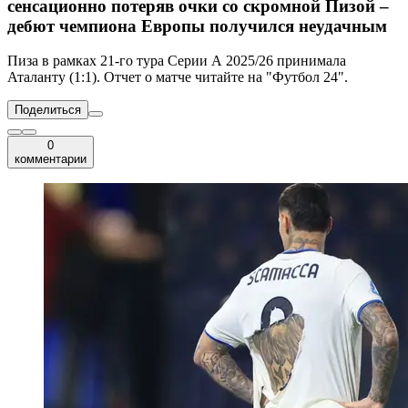
сенсационно потеряв очки со скромной Пизой –
дебют чемпиона Европы получился неудачным
Пиза в рамках 21-го тура Серии А 2025/26 принимала
Аталанту (1:1). Отчет о матче читайте на "Футбол 24".
Поделиться
0
комментарии