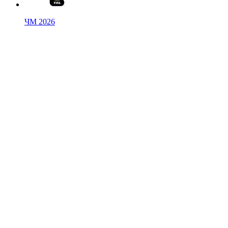
ЧМ 2026