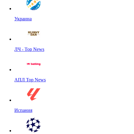
Украина
ЛЧ - Top News
АПЛ Top News
Испания