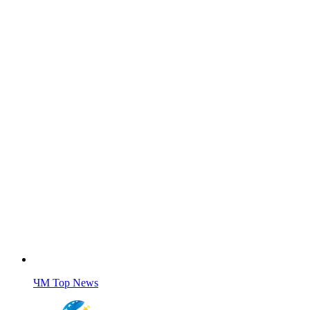
ЧМ Top News