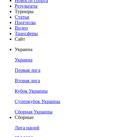
Новости спорта
Результаты
Турниры
Статьи
Прогнозы
Видео
Трансферы
Сайт
Украина
Украина
Первая лига
Вторая лига
Кубок Украины
Суперкубок Украины
Сборная Украины
Сборные
Лига наций