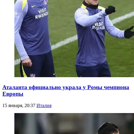
Аталанта официально украла у Ромы чемпиона
Европы
15 января, 20:37
Италия