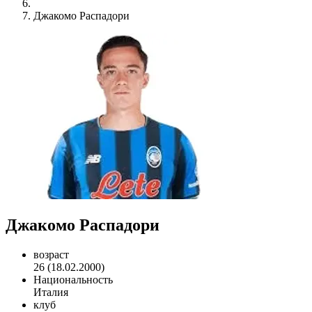
Джакомо Распадори
Джакомо Распадори
возраст
26 (18.02.2000)
Национальность
Италия
клуб