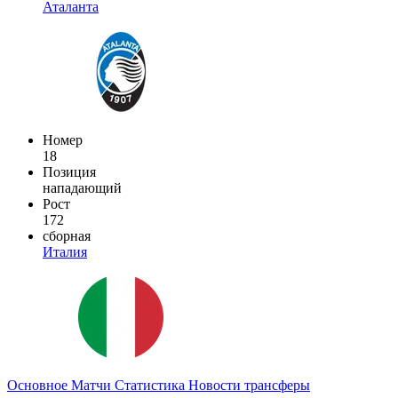
Аталанта
Номер
18
Позиция
нападающий
Рост
172
сборная
Италия
Основное
Матчи
Статистика
Новости
трансферы