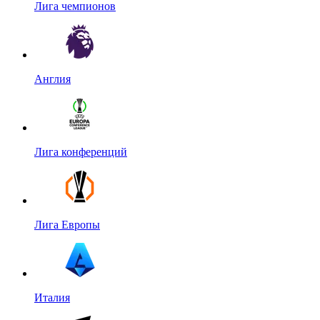
Лига чемпионов
Англия
Лига конференций
Лига Европы
Италия