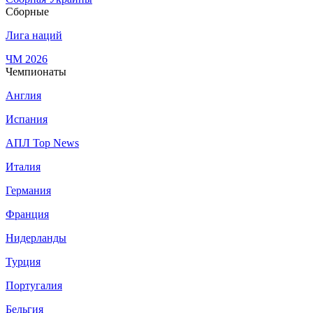
Сборные
Лига наций
ЧМ 2026
Чемпионаты
Англия
Испания
АПЛ Top News
Италия
Германия
Франция
Нидерланды
Турция
Португалия
Бельгия