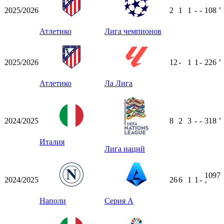
2025/2026
2
1
1
-
-
108
ʼ
Атлетико
Лига чемпионов
2025/2026
12
-
1
1
-
226
ʼ
Атлетико
Ла Лига
2024/2025
8
2
3
-
-
318
ʼ
Италия
Лига наций
1097
2024/2025
26
6
1
1
-
ʼ
Наполи
Серия А