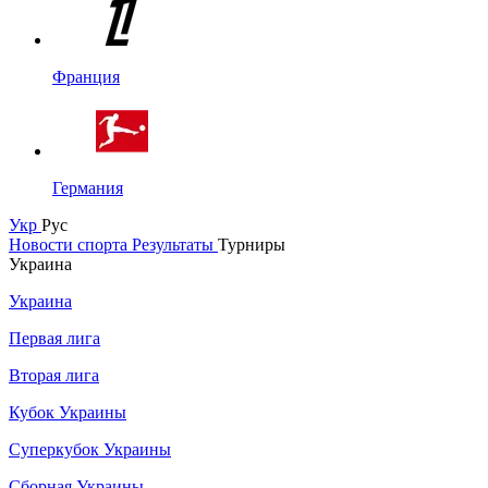
Франция
Германия
Укр
Рус
Новости спорта
Результаты
Турниры
Украина
Украина
Первая лига
Вторая лига
Кубок Украины
Суперкубок Украины
Сборная Украины