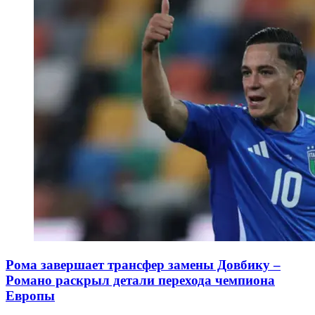
Рома завершает трансфер замены Довбику –
Романо раскрыл детали перехода чемпиона
Европы