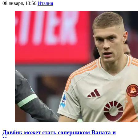
08 января, 13:56
Италия
Довбик может стать соперником Ваната и