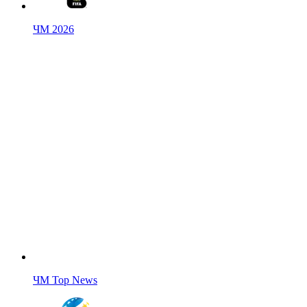
ЧМ 2026
ЧМ Top News