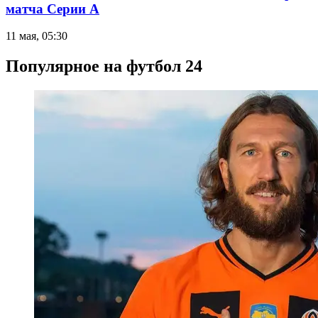
матча Серии А
11 мая, 05:30
Популярное на футбол 24