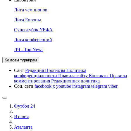
Лига чемпионов
Лига Европы
Суперкубок УЕФА
Лига конференций
ЛЧ - Top News
Ко всем турнирам
Сайт
Редакция
Прогнозы
Политика
конфиденциальности
Правила сайту
Контакты
Правила
комментирования
Редакционная политика
Соц. сети
facebook
x
youtube
instagram
telegram
viber
Футбол 24
Италия
Аталанта