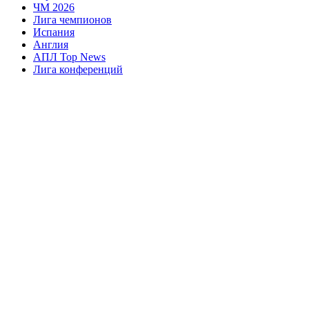
ЧМ 2026
Лига чемпионов
Испания
Англия
АПЛ Top News
Лига конференций