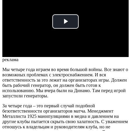
Play
Video
реклама
Мы четыре года играем во время большой войны. Все знают о
возможных проблемах с электроснабжением. И вся
ответственность за это лежит на организаторах игры. Должен
быть рабочий генератор, он должен быть готов к
использованию. Мы вчера были на Динамо. Там перед игрой
запустили генераторы.
За четыре года – это первый случай подобной
безответственности организаторов матча. Менеджмент
Металлиста 1925 манипуляциями в медиа и давлением на
другие клубы пытается скрыть свою халатность. С уважением
отношусь к владельцам и руководителям клуба, но не