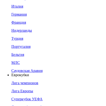
Италия
Германия
Франция
Нидерланды
Турция
Португалия
Бельгия
МЛС
Саудовская Аравия
Еврокубки
Лига чемпионов
Лига Европы
Суперкубок УЕФА