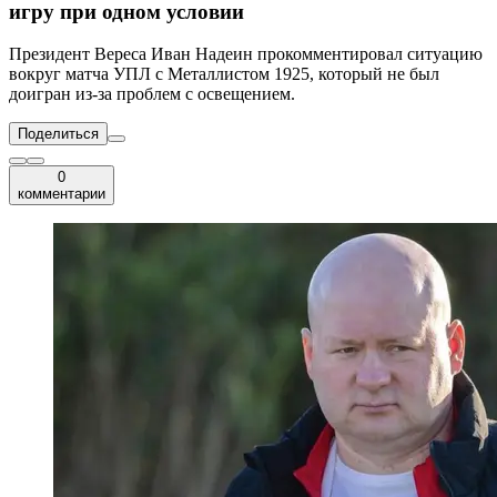
игру при одном условии
Президент Вереса Иван Надеин прокомментировал ситуацию
вокруг матча УПЛ с Металлистом 1925, который не был
доигран из-за проблем с освещением.
Поделиться
0
комментарии