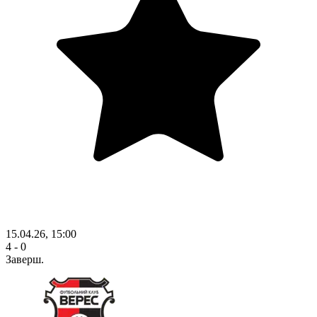
15.04.26, 15:00
4 - 0
Заверш.