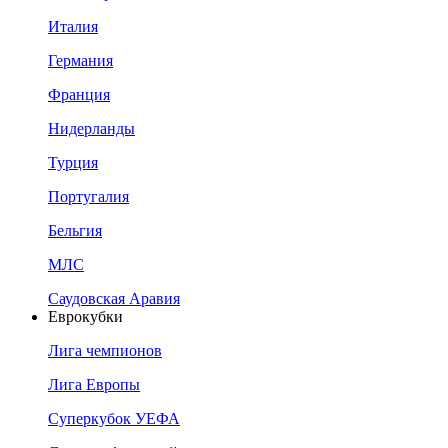
Италия
Германия
Франция
Нидерланды
Турция
Португалия
Бельгия
МЛС
Саудовская Аравия
Еврокубки
Лига чемпионов
Лига Европы
Суперкубок УЕФА