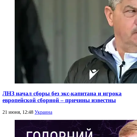
ЛНЗ начал сборы без экс-капитана и игрока
европейской сборной – причины известны
21 июня, 12:48
Украина