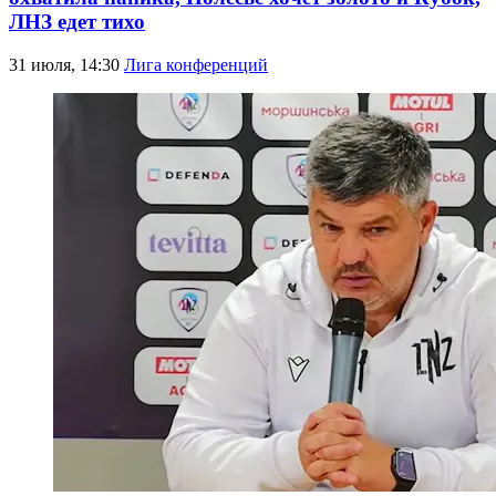
ЛНЗ едет тихо
31 июля, 14:30
Лига конференций