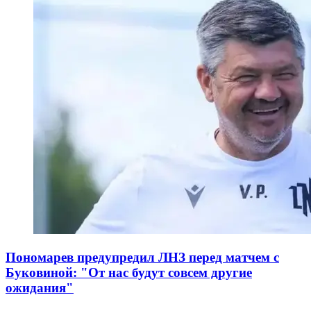
Пономарев предупредил ЛНЗ перед матчем с
Буковиной: "От нас будут совсем другие
ожидания"