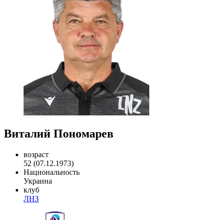
Виталий Пономарев
возраст
52 (07.12.1973)
Национальность
Украина
клуб
ЛНЗ