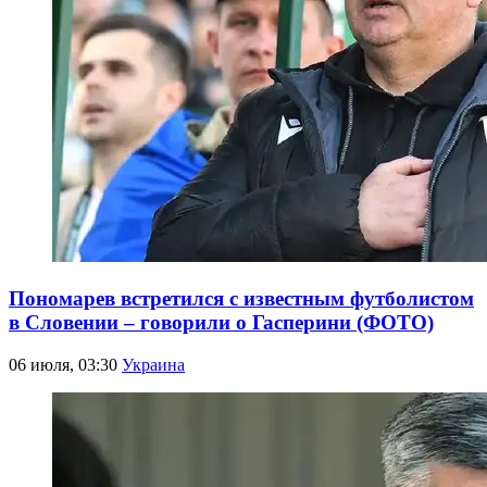
Пономарев встретился с известным футболистом
в Словении – говорили о Гасперини (ФОТО)
06 июля, 03:30
Украина