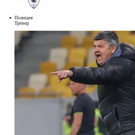
Позиция
Тренер