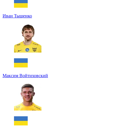
Иван Тыщенко
Максим Войтиховский