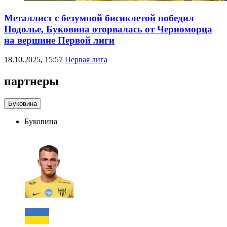
Металлист с безумной бисиклетой победил
Подолье, Буковина оторвалась от Черноморца
на вершине Первой лиги
18.10.2025, 15:57
Первая лига
партнеры
Буковина
Буковина