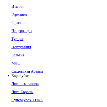
Италия
Германия
Франция
Нидерланды
Турция
Португалия
Бельгия
МЛС
Саудовская Аравия
Еврокубки
Лига чемпионов
Лига Европы
Суперкубок УЕФА