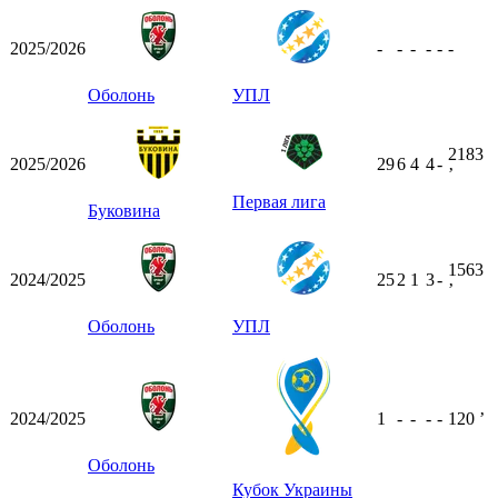
2025/2026
-
-
-
-
-
-
Оболонь
УПЛ
2183
2025/2026
29
6
4
4
-
ʼ
Первая лига
Буковина
1563
2024/2025
25
2
1
3
-
ʼ
Оболонь
УПЛ
2024/2025
1
-
-
-
-
120
ʼ
Оболонь
Кубок Украины