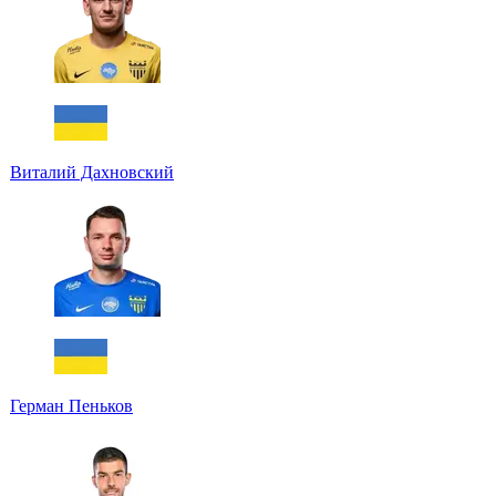
Виталий Дахновский
Герман Пеньков