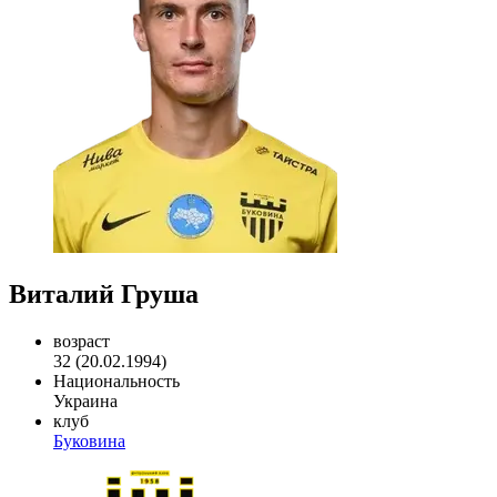
Виталий Груша
возраст
32 (20.02.1994)
Национальность
Украина
клуб
Буковина