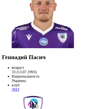
Геннадий Пасич
возраст
33 (13.07.1993)
Национальность
Украина
клуб
ЛНЗ