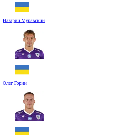
Назарий Муравский
Олег Горин