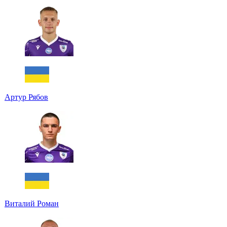
Артур Рябов
Виталий Роман