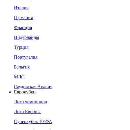
Италия
Германия
Франция
Нидерланды
Турция
Португалия
Бельгия
МЛС
Саудовская Аравия
Еврокубки
Лига чемпионов
Лига Европы
Суперкубок УЕФА