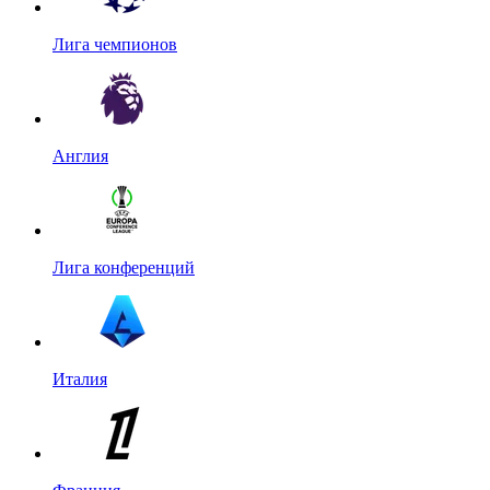
Лига чемпионов
Англия
Лига конференций
Италия