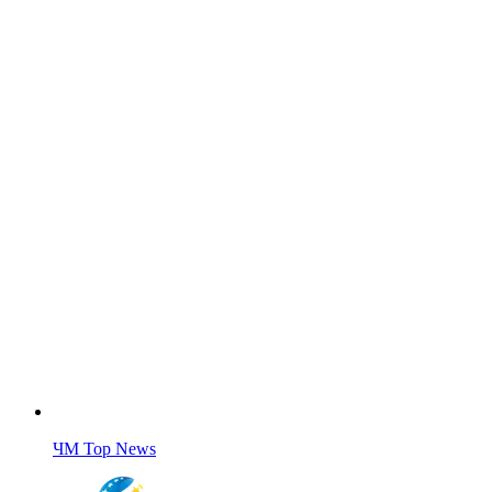
ЧМ Top News