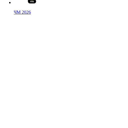
ЧМ 2026