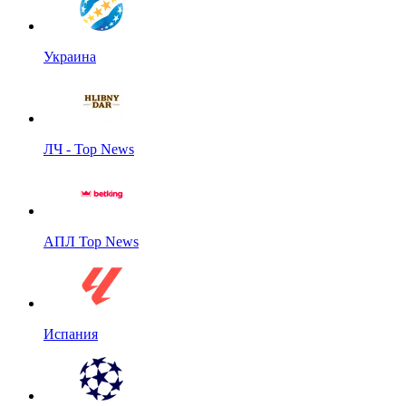
Украина
ЛЧ - Top News
АПЛ Top News
Испания