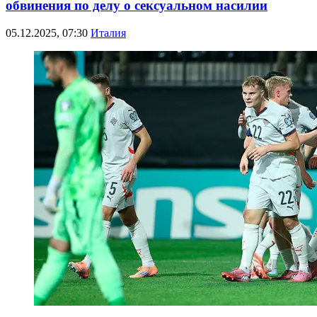
обвинения по делу о сексуальном насилии
05.12.2025, 07:30
Италия