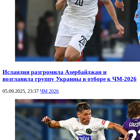
Исландия разгромила Азербайджан и
возглавила группу Украины в отборе к ЧМ-2026
05.09.2025, 23:37
ЧМ 2026