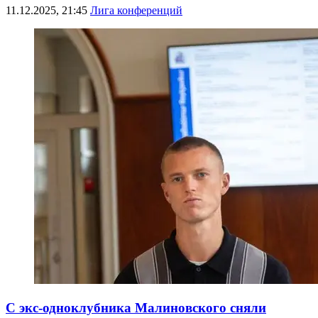
11.12.2025, 21:45
Лига конференций
С экс-одноклубника Малиновского сняли