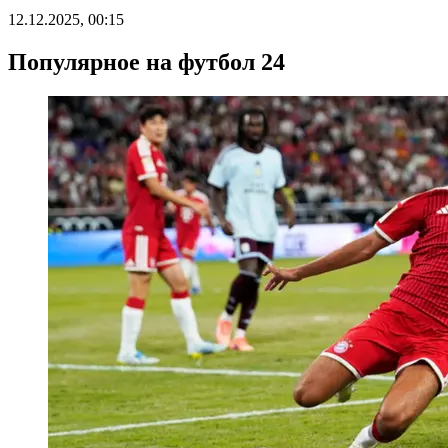
12.12.2025, 00:15
Популярное на футбол 24