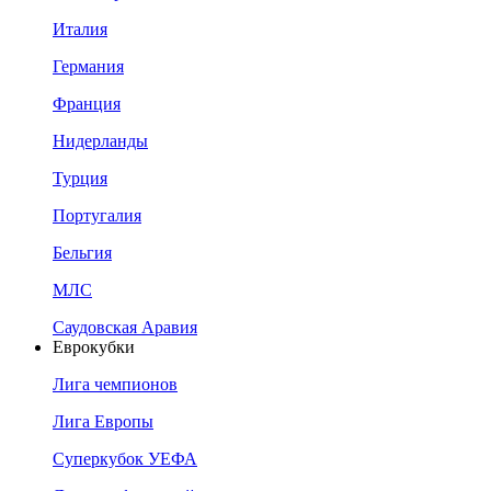
Италия
Германия
Франция
Нидерланды
Турция
Португалия
Бельгия
МЛС
Саудовская Аравия
Еврокубки
Лига чемпионов
Лига Европы
Суперкубок УЕФА