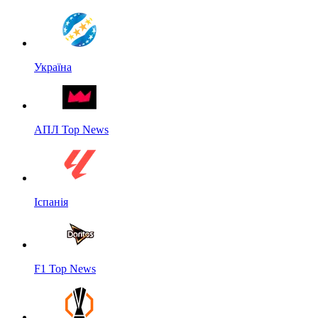
Україна
АПЛ Top News
Іспанія
F1 Top News