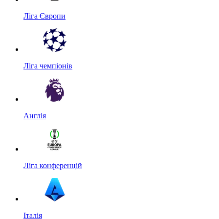
Ліга Європи
Ліга чемпіонів
Англія
Ліга конференцій
Італія