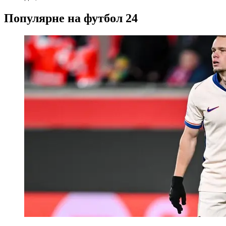
Популярне на футбол 24