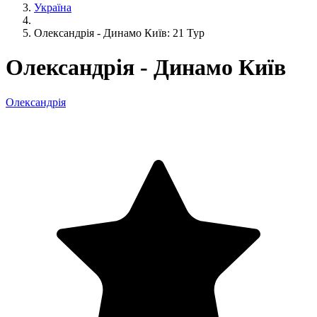
Україна
Олександрія - Динамо Київ: 21 Тур
Олександрія - Динамо Київ
Олександрія