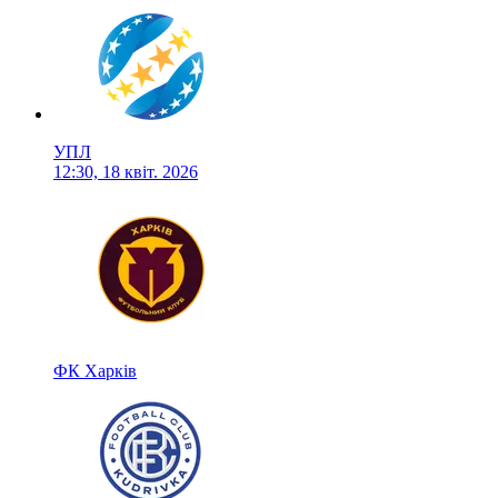
УПЛ
12:30, 18 квіт. 2026
ФК Харків