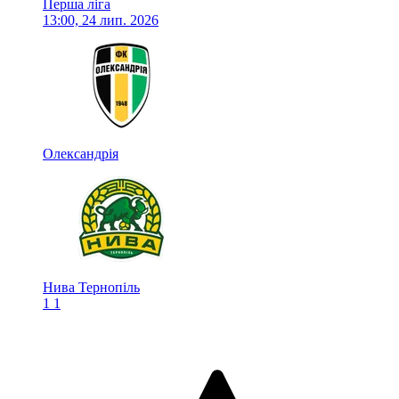
Перша ліга
13:00, 24 лип. 2026
Олександрія
Нива Тернопіль
1
1