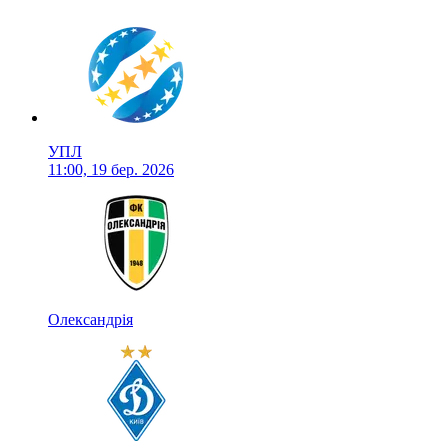
УПЛ
11:00, 19 бер. 2026
Олександрія