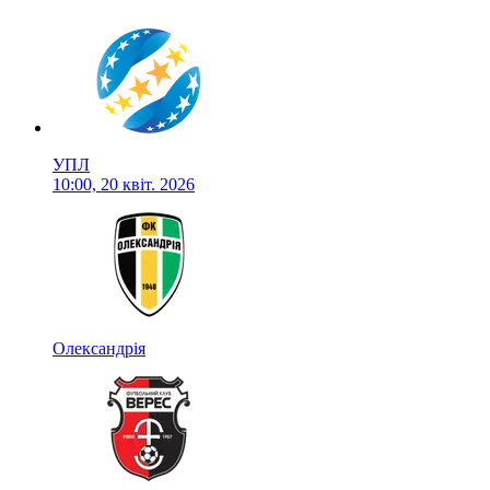
УПЛ
10:00, 20 квіт. 2026
Олександрія