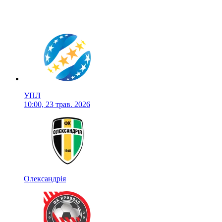
УПЛ
10:00, 23 трав. 2026
Олександрія