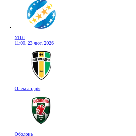
УПЛ
11:00, 23 лют. 2026
Олександрія
Оболонь