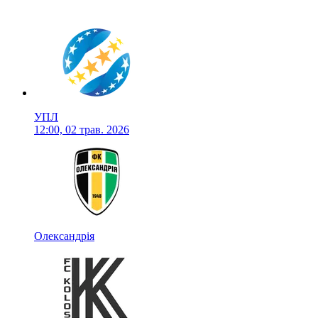
УПЛ
12:00, 02 трав. 2026
Олександрія