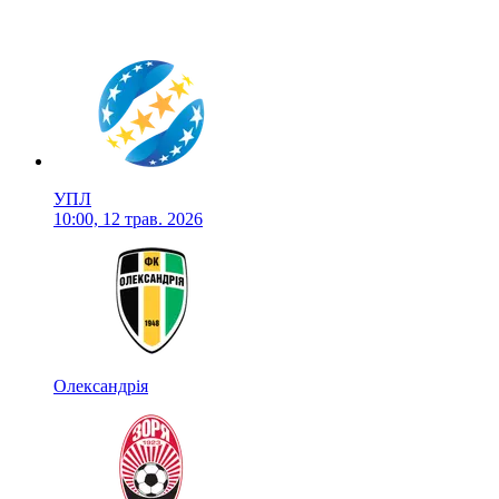
УПЛ
10:00, 12 трав. 2026
Олександрія