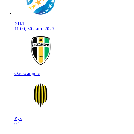
УПЛ
11:00, 30 лист. 2025
Олександрія
Рух
0
1