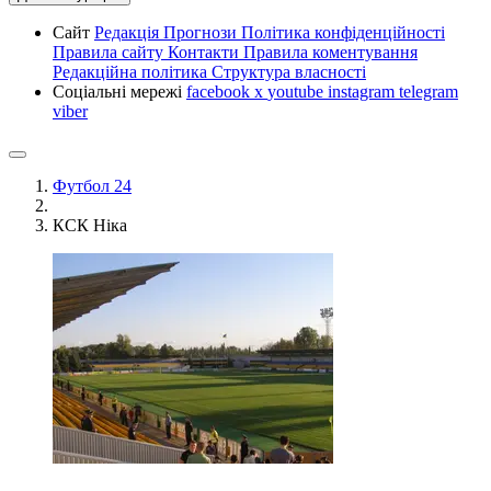
Сайт
Редакція
Прогнози
Політика конфіденційності
Правила сайту
Контакти
Правила коментування
Редакційна політика
Структура власності
Соціальні мережі
facebook
x
youtube
instagram
telegram
viber
Футбол 24
КСК Ніка