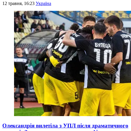
12 травня, 16:23
Україна
Олександрія вилетіла з УПЛ після драматичного