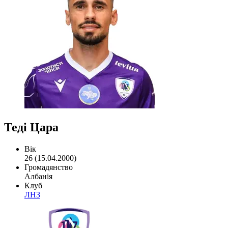
Теді Цара
Вік
26 (15.04.2000)
Громадянство
Албанія
Клуб
ЛНЗ