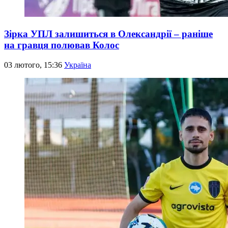
Зірка УПЛ залишиться в Олександрії – раніше
на гравця полював Колос
03 лютого, 15:36
Україна