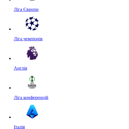
Ліга Європи
Ліга чемпіонів
Англія
Ліга конференцій
Італія