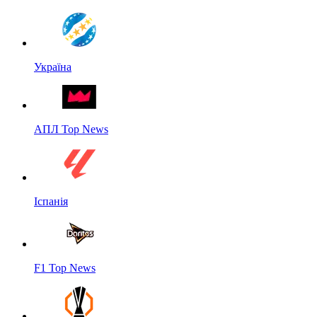
Україна
АПЛ Top News
Іспанія
F1 Top News