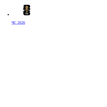
ЧС 2026